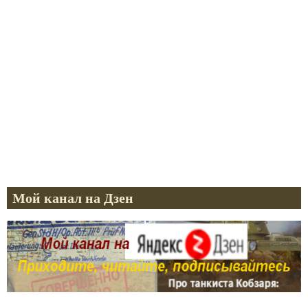
Мой канал на Дзен