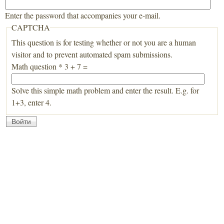
Enter the password that accompanies your e-mail.
CAPTCHA
This question is for testing whether or not you are a human
visitor and to prevent automated spam submissions.
Math question
*
3 + 7 =
Solve this simple math problem and enter the result. E.g. for
1+3, enter 4.