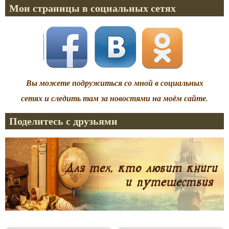
Мои страницы в социальных сетях
Вы можете подружиться со мной в социальных
сетях и следить там за новостями на моём сайте.
Поделитесь с друзьями