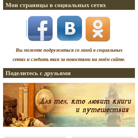
Мои страницы в социальных сетях
Вы можете подружиться со мной в социальных
сетях и следить там за новостями на моём сайте.
Поделитесь с друзьями