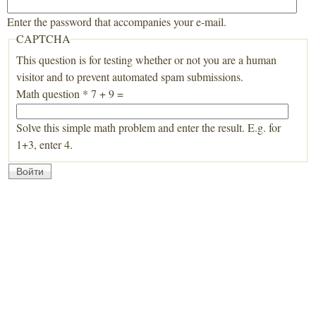
Enter the password that accompanies your e-mail.
CAPTCHA
This question is for testing whether or not you are a human
visitor and to prevent automated spam submissions.
Math question
*
7 + 9 =
Solve this simple math problem and enter the result. E.g. for
1+3, enter 4.