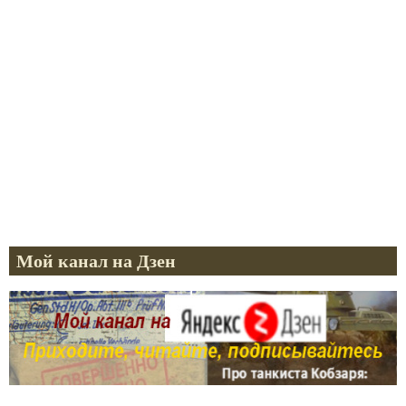
Мой канал на Дзен