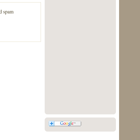
ed spam