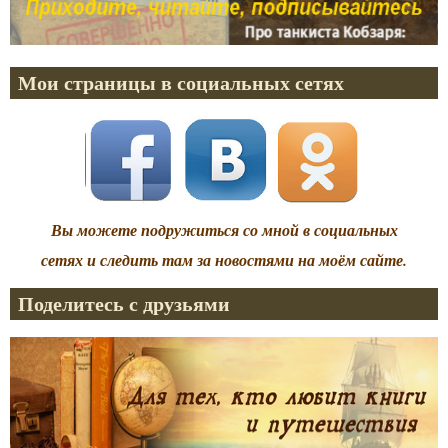
Мои страницы в социальных сетях
Вы можете подружиться со мной в социальных
сетях и следить там за новостями на моём сайте.
Поделитесь с друзьями