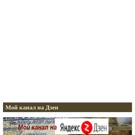
Мой канал на Дзен