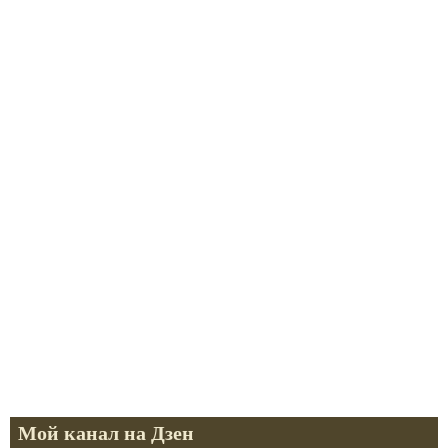
Мой канал на Дзен