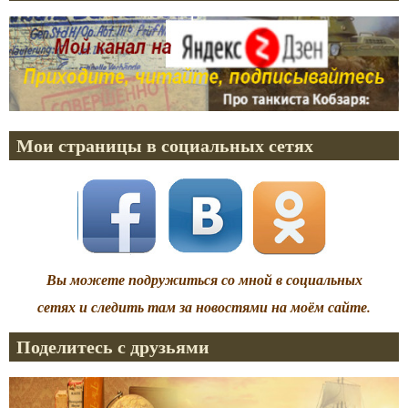
Мои страницы в социальных сетях
Вы можете подружиться со мной в социальных
сетях и следить там за новостями на моём сайте.
Поделитесь с друзьями