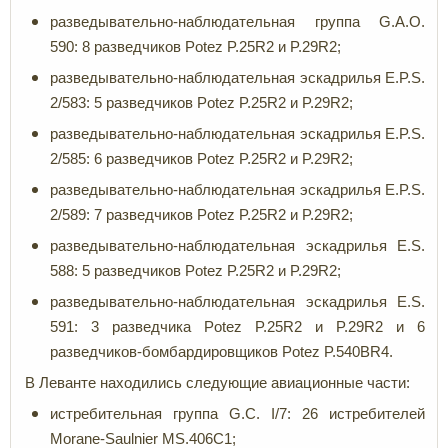
разведывательно-наблюдательная группа G.A.O.
590: 8 разведчиков Potez P.25R2 и P.29R2;
разведывательно-наблюдательная эскадрилья E.P.S.
2/583: 5 разведчиков Potez P.25R2 и P.29R2;
разведывательно-наблюдательная эскадрилья E.P.S.
2/585: 6 разведчиков Potez P.25R2 и P.29R2;
разведывательно-наблюдательная эскадрилья E.P.S.
2/589: 7 разведчиков Potez P.25R2 и P.29R2;
разведывательно-наблюдательная эскадрилья E.S.
588: 5 разведчиков Potez P.25R2 и P.29R2;
разведывательно-наблюдательная эскадрилья E.S.
591: 3 разведчика Potez P.25R2 и P.29R2 и 6
разведчиков-бомбардировщиков Potez P.540BR4.
В Леванте находились следующие авиационные части:
истребительная группа G.C. I/7: 26 истребителей
Morane-Saulnier MS.406C1;