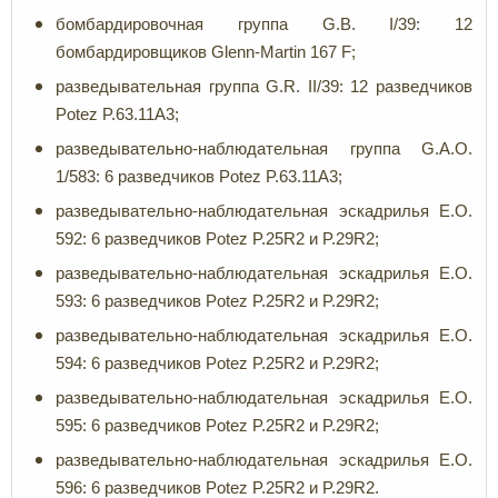
бомбардировочная группа G.B. I/39: 12
бомбардировщиков Glenn-Martin 167 F;
разведывательная группа G.R. II/39: 12 разведчиков
Potez P.63.11A3;
разведывательно-наблюдательная группа G.A.O.
1/583: 6 разведчиков Potez P.63.11A3;
разведывательно-наблюдательная эскадрилья E.O.
592: 6 разведчиков Potez P.25R2 и P.29R2;
разведывательно-наблюдательная эскадрилья E.O.
593: 6 разведчиков Potez P.25R2 и P.29R2;
разведывательно-наблюдательная эскадрилья E.O.
594: 6 разведчиков Potez P.25R2 и P.29R2;
разведывательно-наблюдательная эскадрилья E.O.
595: 6 разведчиков Potez P.25R2 и P.29R2;
разведывательно-наблюдательная эскадрилья E.O.
596: 6 разведчиков Potez P.25R2 и P.29R2.