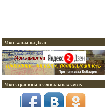
Мой канал на Дзен
Мои страницы в социальных сетях