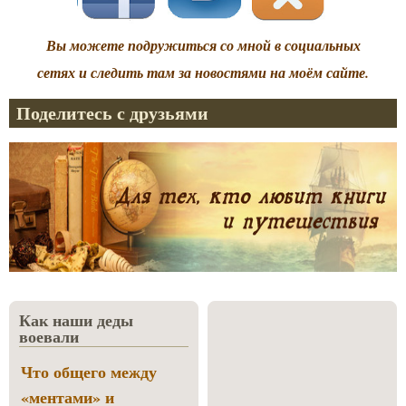
Вы можете подружиться со мной в социальных
сетях и следить там за новостями на моём сайте.
Поделитесь с друзьями
Как наши деды
воевали
Что общего между
«ментами» и