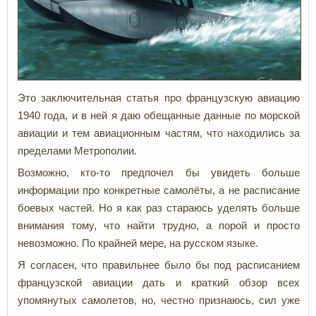
Это заключительная статья про французскую авиацию
1940 года, и в ней я даю обещанные данные по морской
авиации и тем авиационным частям, что находились за
пределами Метрополии.
Возможно, кто-то предпочел бы увидеть больше
информации про конкретные самолёты, а не расписание
боевых частей. Но я как раз стараюсь уделять больше
внимания тому, что найти трудно, а порой и просто
невозможно. По крайней мере, на русском языке.
Я согласен, что правильнее было бы под расписанием
французской авиации дать и краткий обзор всех
упомянутых самолетов, но, честно признаюсь, сил уже