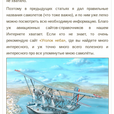
не хватило.
Поэтому в предыдущих статьях я дал правильные
названия самолетов (что тоже важно), и по ним уже легко
можно посмотреть всю необходимую информацию. Благо
уж авиационных сайтов-справочников в нашем
Интернете хватает. Если кто не знает, то очень
рекомендую сайт
«Уголок неба»
, где вы найдете много
интересного, и уж точно много всего полезного и
интересного про все упомянутые мною самолёты.