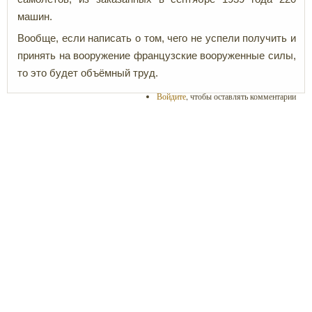
машин.
Вообще, если написать о том, чего не успели получить и
принять на вооружение французские вооруженные силы,
то это будет объёмный труд.
Войдите
, чтобы оставлять комментарии