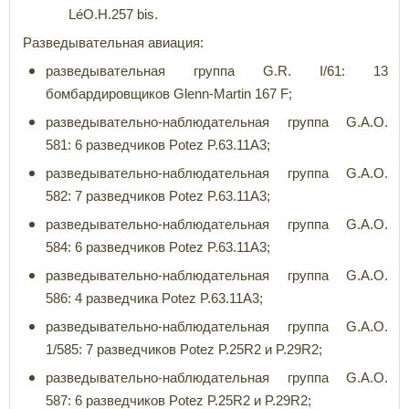
LéO.H.257 bis.
Разведывательная авиация:
разведывательная группа G.R. I/61: 13
бомбардировщиков Glenn-Martin 167 F;
разведывательно-наблюдательная группа G.A.O.
581: 6 разведчиков Potez P.63.11A3;
разведывательно-наблюдательная группа G.A.O.
582: 7 разведчиков Potez P.63.11A3;
разведывательно-наблюдательная группа G.A.O.
584: 6 разведчиков Potez P.63.11A3;
разведывательно-наблюдательная группа G.A.O.
586: 4 разведчика Potez P.63.11A3;
разведывательно-наблюдательная группа G.A.O.
1/585: 7 разведчиков Potez P.25R2 и P.29R2;
разведывательно-наблюдательная группа G.A.O.
587: 6 разведчиков Potez P.25R2 и P.29R2;