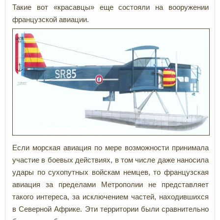
Такие вот «красавцы» еще состояли на вооружении
французской авиации.
Если морская авиация по мере возможности принимала
участие в боевых действиях, в том числе даже наносила
удары по сухопутных войскам немцев, то французская
авиация за пределами Метрополии не представляет
такого интереса, за исключением частей, находившихся
в Северной Африке. Эти территории были сравнительно