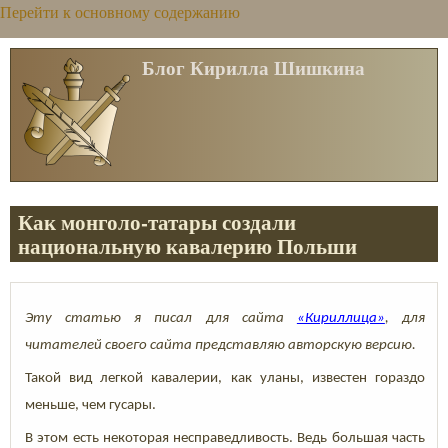
Перейти к основному содержанию
Блог Кирилла Шишкина
Как монголо-татары создали
национальную кавалерию Польши
Эту статью я писал для сайта
«Кириллица»
, для
читателей своего сайта представляю авторскую версию.
Такой вид легкой кавалерии, как уланы, известен гораздо
меньше, чем гусары.
В этом есть некоторая несправедливость. Ведь большая часть