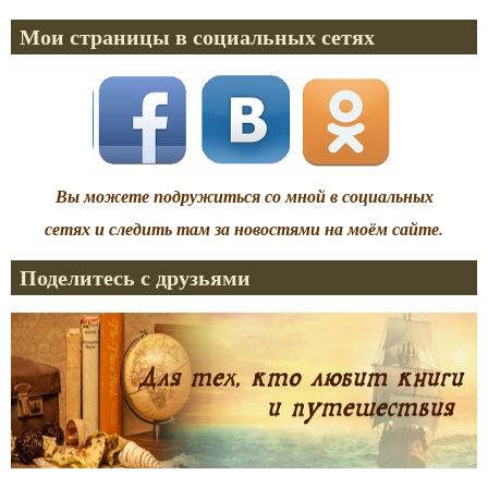
Мои страницы в социальных сетях
Вы можете подружиться со мной в социальных
сетях и следить там за новостями на моём сайте.
Поделитесь с друзьями