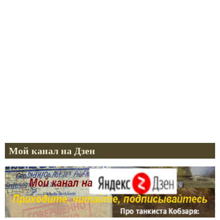
Мой канал на Дзен