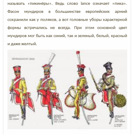
называть «пикинёры». Ведь слово lance означает «пика».
Фасон мундиров в большинстве европейских армий
сохранили как у поляков, а вот головные уборы характерной
формы встречались не всегда. При этом основной цвет
мундиров мог быть как синий, так и зеленый, белый, красный
и даже желтый.