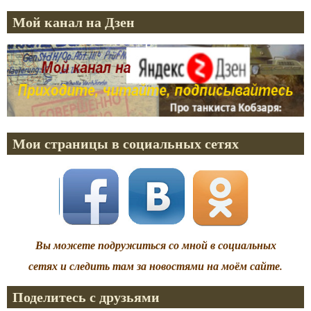
Мой канал на Дзен
Мои страницы в социальных сетях
Вы можете подружиться со мной в социальных
сетях и следить там за новостями на моём сайте.
Поделитесь с друзьями