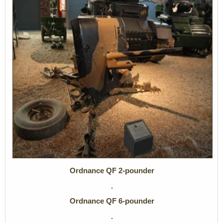
Ordnance QF 2-pounder
Ordnance QF 6-pounder