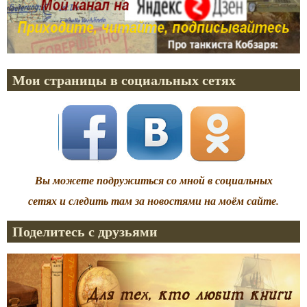
Мои страницы в социальных сетях
Вы можете подружиться со мной в социальных
сетях и следить там за новостями на моём сайте.
Поделитесь с друзьями