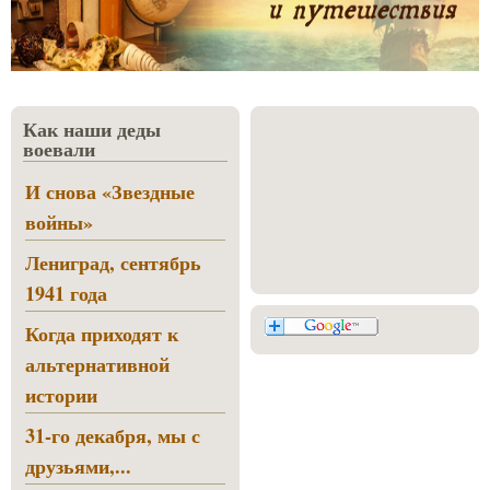
Как наши деды
воевали
И снова «Звездные
войны»
Лениград, сентябрь
1941 года
Когда приходят к
альтернативной
истории
31-го декабря, мы с
друзьями,...