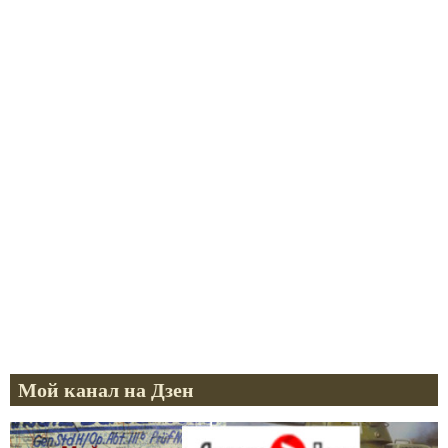
Мой канал на Дзен