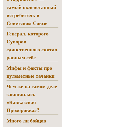
самый оклеветанный
истребитель в
Советском Союзе
Генерал, которого
Суворов
единственного считал
равным себе
Мифы и факты про
пулеметные тачанки
Чем же на самом деле
закончилась
«Кавказская
Прохоровка»?
Много ли бойцов