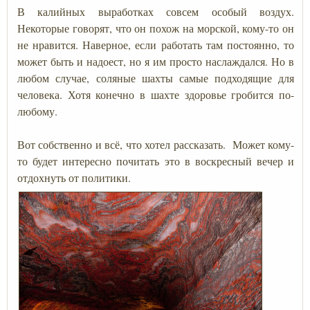
В калийных выработках совсем особый воздух.
Некоторые говорят, что он похож на морской, кому-то он
не нравится. Наверное, если работать там постоянно, то
может быть и надоест, но я им просто наслаждался. Но в
любом случае, соляные шахты самые подходящие для
человека. Хотя конечно в шахте здоровье гробится по-
любому.
Вот собственно и всё, что хотел рассказать. Может кому-
то будет интересно почитать это в воскресный вечер и
отдохнуть от политики.