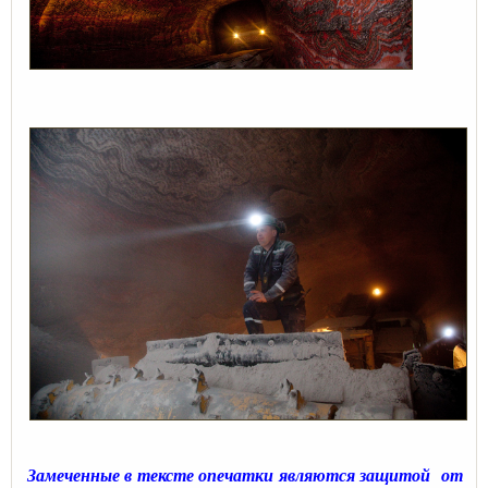
Замеченные в тексте опечатки являются защитой
от