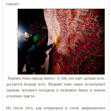
спасает.
Хорошо пока народу много. А тем, кто едет дальше всех,
достается больше всех. Видимо тоже самое испытывает
таракан, которого посадили в литровую банку и начали
усиленно трясти.
Но после того, как аттракцион в стиле американских