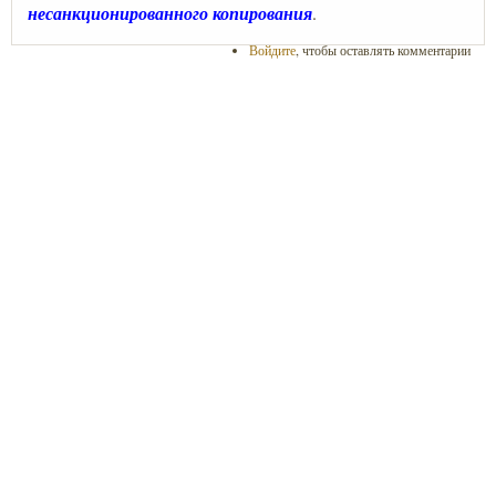
несанкционированного копирования
.
Войдите
, чтобы оставлять комментарии