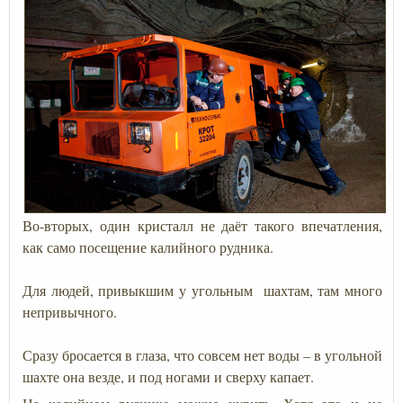
Во-вторых, один кристалл не даёт такого впечатления,
как само посещение калийного рудника.
Для людей, привыкшим у угольным шахтам, там много
непривычного.
Сразу бросается в глаза, что совсем нет воды – в угольной
шахте она везде, и под ногами и сверху капает.