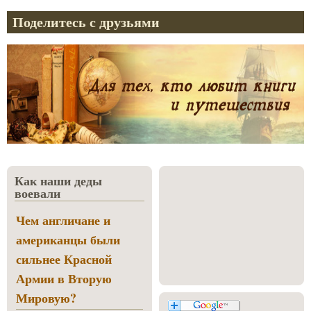
Поделитесь с друзьями
Как наши деды
воевали
Чем англичане и
американцы были
сильнее Красной
Армии в Вторую
Мировую?