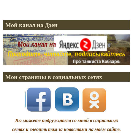
Мой канал на Дзен
Мои страницы в социальных сетях
Вы можете подружиться со мной в социальных
сетях и следить там за новостями на моём сайте.