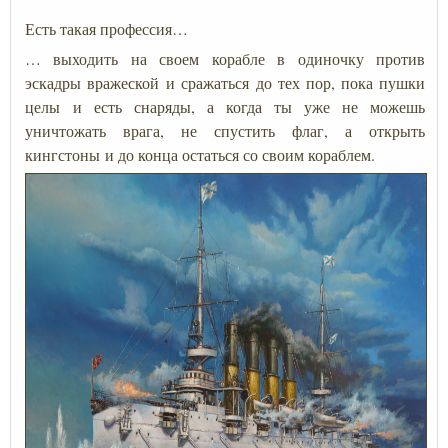
Есть такая профессия…
… выходить на своем корабле в одиночку против
эскадры вражеской и сражаться до тех пор, пока пушки
целы и есть снаряды, а когда ты уже не можешь
уничтожать врага, не спустить флаг, а открыть
кингстоны и до конца остаться со своим кораблем.