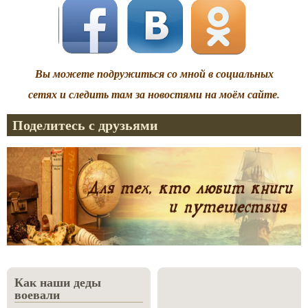
Вы можете подружиться со мной в социальных
сетях и следить там за новостями на моём сайте.
Поделитесь с друзьями
Как наши деды
воевали