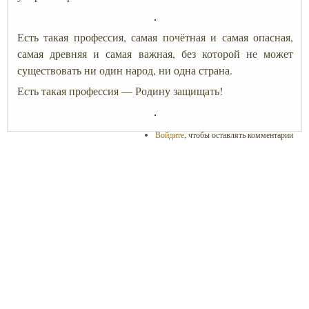
Есть такая профессия, самая почётная и самая опасная,
самая древняя и самая важная, без которой не может
существовать ни один народ, ни одна страна.
Есть такая профессия — Родину защищать!
Войдите
, чтобы оставлять комментарии