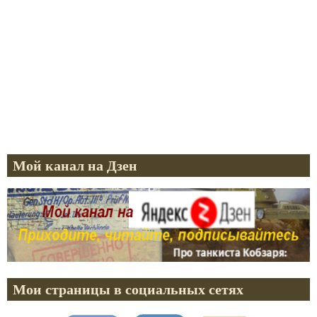
Мой канал на Дзен
Мои страницы в социальных сетях