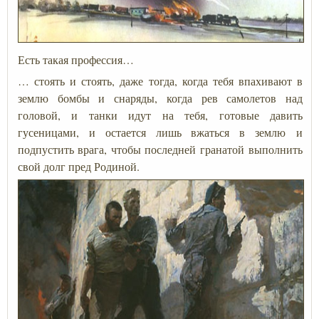
Есть такая профессия…
… стоять и стоять, даже тогда, когда тебя впахивают в
землю бомбы и снаряды, когда рев самолетов над
головой, и танки идут на тебя, готовые давить
гусеницами, и остается лишь вжаться в землю и
подпустить врага, чтобы последней гранатой выполнить
свой долг пред Родиной.