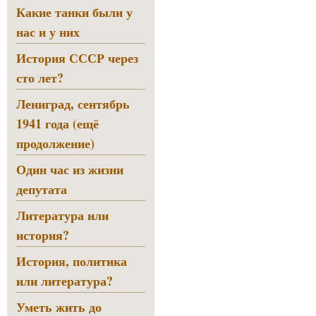
Какие танки были у
нас и у них
История СССР через
сто лет?
Лениград, сентябрь
1941 года (ещё
продолжение)
Один час из жизни
депутата
Литература или
история?
История, политика
или литература?
Уметь жить до