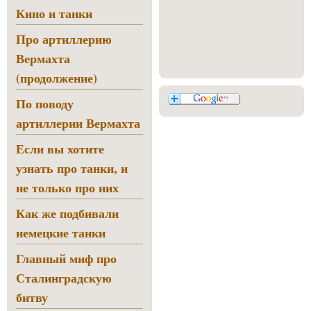
Кино и танки
Про артиллерию
Вермахта
(продолжение)
По поводу
артиллерии Вермахта
Если вы хотите
узнать про танки, и
не только про них
Как же подбивали
немецкие танки
Главный миф про
Сталинградскую
битву