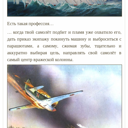
Есть такая профессия…
… когда твой самолёт подбит и пламя уже охватило его,
дать приказ экипажу покинуть машину и выброситься с
парашютами, а самому, сжимая зубы, тщательно и
аккуратно выбирая цель, направлять свой самолёт в
самый центр вражеской колонны.