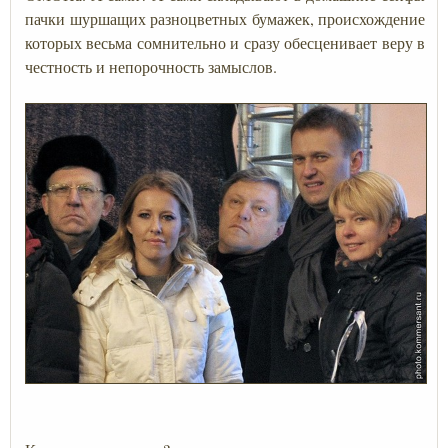
пачки шуршащих разноцветных бумажек, происхождение
которых весьма сомнительно и сразу обесценивает веру в
честность и непорочность замыслов.