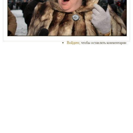
Войдите
, чтобы оставлять комментарии