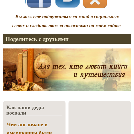
Вы можете подружиться со мной в социальных
сетях и следить там за новостями на моём сайте.
Поделитесь с друзьями
Как наши деды
воевали
Чем англичане и
американцы были