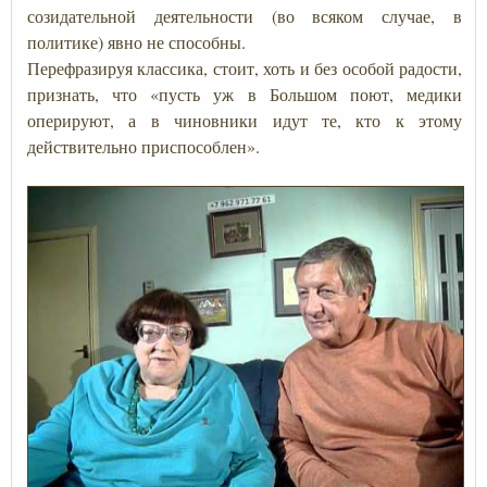
созидательной деятельности (во всяком случае, в
политике) явно не способны.
Перефразируя классика, стоит, хоть и без особой радости,
признать, что «пусть уж в Большом поют, медики
оперируют, а в чиновники идут те, кто к этому
действительно приспособлен».