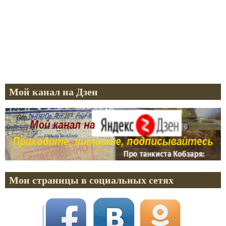
Мой канал на Дзен
Мои страницы в социальных сетях