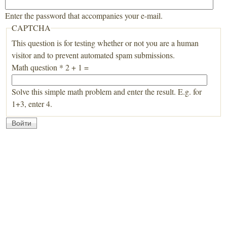
Enter the password that accompanies your e-mail.
CAPTCHA
This question is for testing whether or not you are a human
visitor and to prevent automated spam submissions.
Math question
*
2 + 1 =
Solve this simple math problem and enter the result. E.g. for
1+3, enter 4.