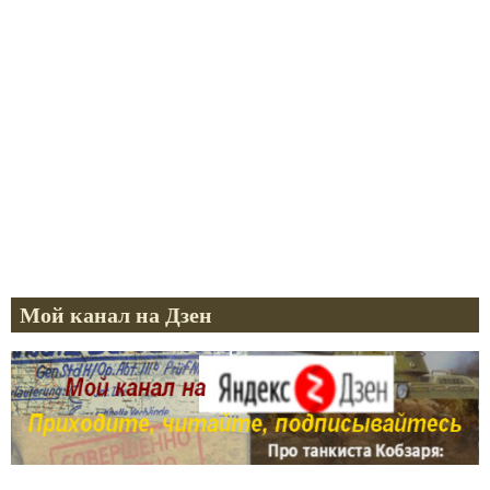
Мой канал на Дзен