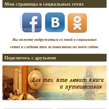
Мои страницы в социальных сетях
Вы можете подружиться со мной в социальных
сетях и следить там за новостями на моём сайте.
Поделитесь с друзьями