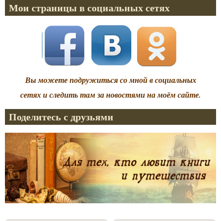
Мои страницы в социальных сетях
Вы можете подружиться со мной в социальных
сетях и следить там за новостями на моём сайте.
Поделитесь с друзьями