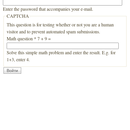
Enter the password that accompanies your e-mail.
CAPTCHA
This question is for testing whether or not you are a human
visitor and to prevent automated spam submissions.
Math question
*
7 + 9 =
Solve this simple math problem and enter the result. E.g. for
1+3, enter 4.