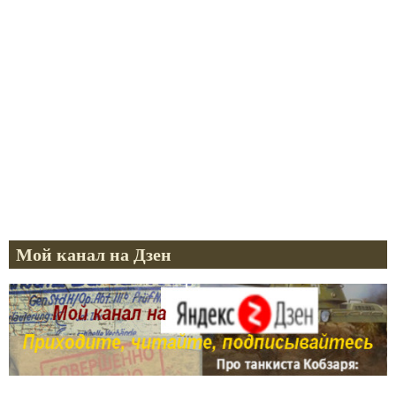
Мой канал на Дзен