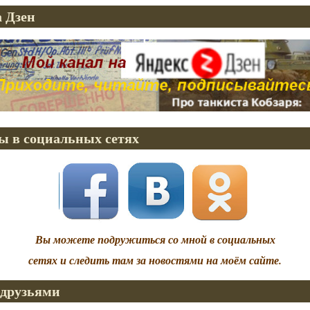
 Дзен
ы в социальных сетях
Вы можете подружиться со мной в социальных
сетях и следить там за новостями на моём сайте.
 друзьями