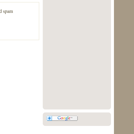
ed spam