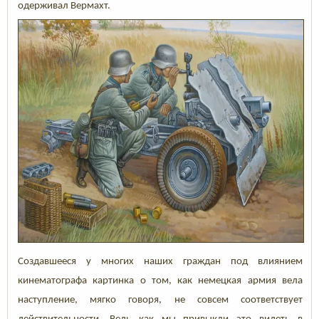
одерживал Вермахт.
Создавшееся у многих наших граждан под влиянием
кинематографа картинка о том, как немецкая армия вела
наступление, мягко говоря, не совсем соответствует