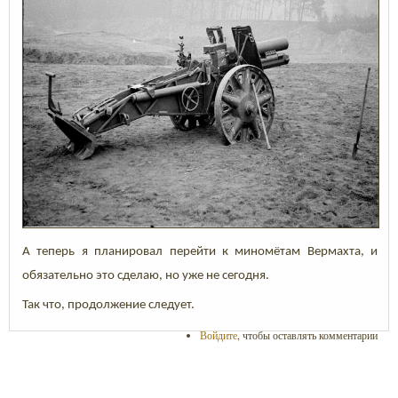
А теперь я планировал перейти к миномётам Вермахта, и
обязательно это сделаю, но уже не сегодня.
Так что, продолжение следует.
Войдите
, чтобы оставлять комментарии