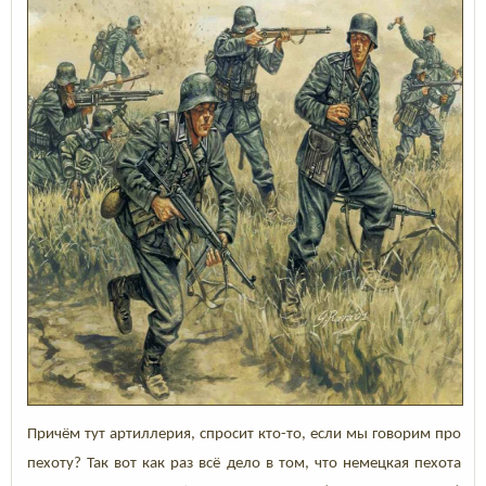
Причём тут артиллерия, спросит кто-то, если мы говорим про
пехоту? Так вот как раз всё дело в том, что немецкая пехота