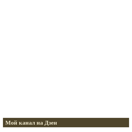
Мой канал на Дзен