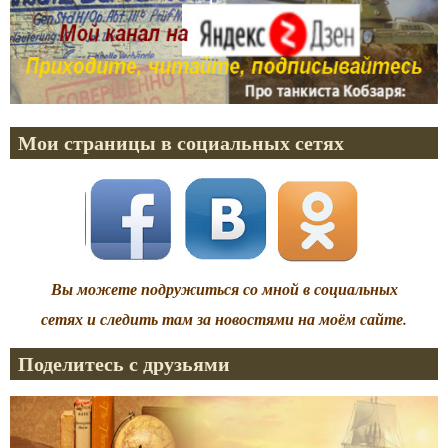
Мои страницы в социальных сетях
Вы можете подружиться со мной в социальных
сетях и следить там за новостями на моём сайте.
Поделитесь с друзьями