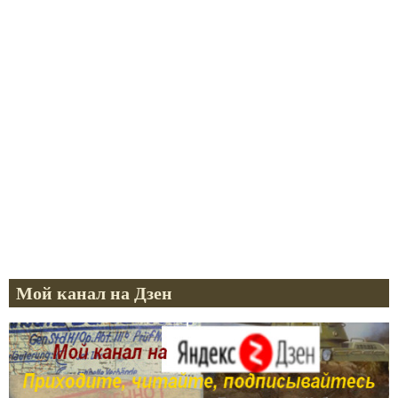
Мой канал на Дзен