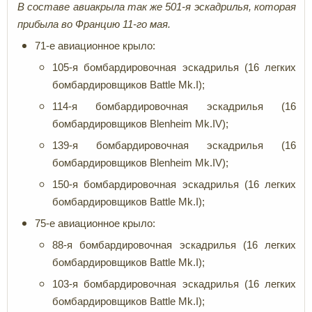
В составе авиакрыла так же 501-я эскадрилья, которая
прибыла во Францию 11-го мая.
71-е авиационное крыло:
105-я бомбардировочная эскадрилья (16 легких
бомбардировщиков Battle Mk.I);
114-я бомбардировочная эскадрилья (16
бомбардировщиков Blenheim Mk.IV);
139-я бомбардировочная эскадрилья (16
бомбардировщиков Blenheim Mk.IV);
150-я бомбардировочная эскадрилья (16 легких
бомбардировщиков Battle Mk.I);
75-е авиационное крыло:
88-я бомбардировочная эскадрилья (16 легких
бомбардировщиков Battle Mk.I);
103-я бомбардировочная эскадрилья (16 легких
бомбардировщиков Battle Mk.I);