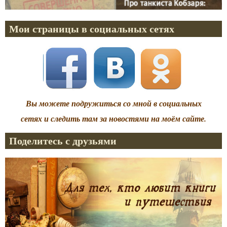
Мои страницы в социальных сетях
Вы можете подружиться со мной в социальных
сетях и следить там за новостями на моём сайте.
Поделитесь с друзьями