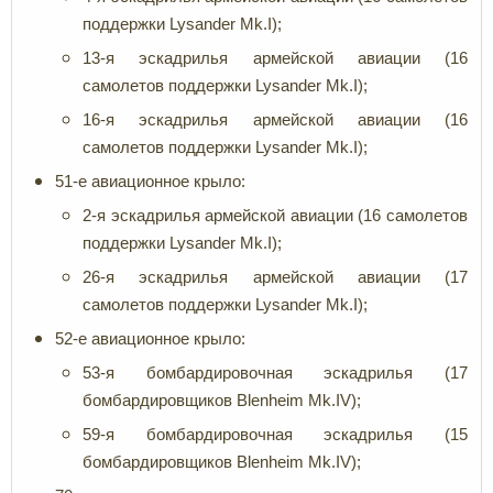
поддержки Lysander Mk.I);
13-я эскадрилья армейской авиации (16
самолетов поддержки Lysander Mk.I);
16-я эскадрилья армейской авиации (16
самолетов поддержки Lysander Mk.I);
51-е авиационное крыло:
2-я эскадрилья армейской авиации (16 самолетов
поддержки Lysander Mk.I);
26-я эскадрилья армейской авиации (17
самолетов поддержки Lysander Mk.I);
52-е авиационное крыло:
53-я бомбардировочная эскадрилья (17
бомбардировщиков Blenheim Mk.IV);
59-я бомбардировочная эскадрилья (15
бомбардировщиков Blenheim Mk.IV);