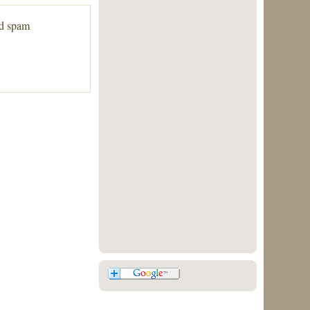
ed spam