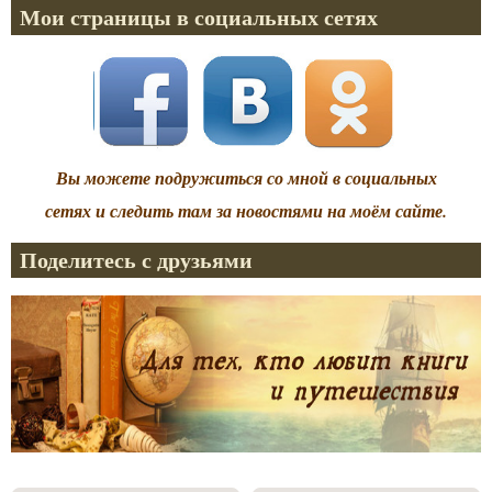
Мои страницы в социальных сетях
Вы можете подружиться со мной в социальных
сетях и следить там за новостями на моём сайте.
Поделитесь с друзьями