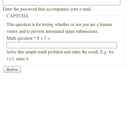
Enter the password that accompanies your e-mail.
CAPTCHA
This question is for testing whether or not you are a human
visitor and to prevent automated spam submissions.
Math question
*
8 + 3 =
Solve this simple math problem and enter the result. E.g. for
1+3, enter 4.