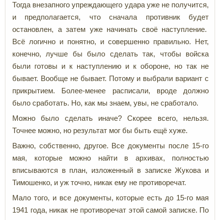
Тогда внезапного упреждающего удара уже не получится,
и предполагается, что сначала противник будет
остановлен, а затем уже начинать своё наступление.
Всё логично и понятно, и совершенно правильно. Нет,
конечно, лучше бы было сделать так, чтобы войска
были готовы и к наступлению и к обороне, но так не
бывает. Вообще не бывает. Потому и выбрали вариант с
прикрытием. Более-менее расписали, вроде должно
было сработать. Но, как мы знаем, увы, не сработало.
Можно было сделать иначе? Скорее всего, нельзя.
Точнее можно, но результат мог бы быть ещё хуже.
Важно, собственно, другое. Все документы после 15-го
мая, которые можно найти в архивах, полностью
вписываются в план, изложенный в записке Жукова и
Тимошенко, и уж точно, никак ему не противоречат.
Мало того, и все документы, которые есть до 15-го мая
1941 года, никак не противоречат этой самой записке. По