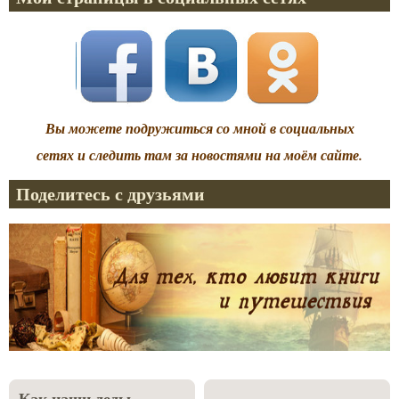
Вы можете подружиться со мной в социальных
сетях и следить там за новостями на моём сайте.
Поделитесь с друзьями
Как наши деды