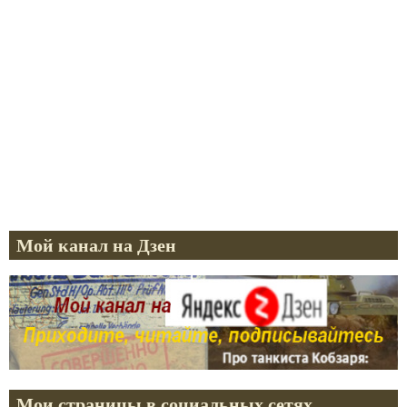
Мой канал на Дзен
Мои страницы в социальных сетях