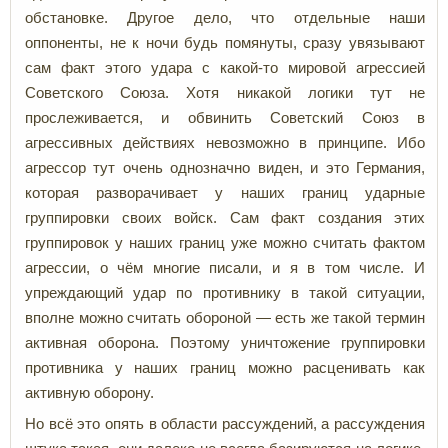
обстановке. Другое дело, что отдельные наши
оппоненты, не к ночи будь помянуты, сразу увязывают
сам факт этого удара с какой-то мировой агрессией
Советского Союза. Хотя никакой логики тут не
прослеживается, и обвинить Советский Союз в
агрессивных действиях невозможно в принципе. Ибо
агрессор тут очень однозначно виден, и это Германия,
которая разворачивает у наших границ ударные
группировки своих войск. Сам факт создания этих
группировок у наших границ уже можно считать фактом
агрессии, о чём многие писали, и я в том числе. И
упреждающий удар по противнику в такой ситуации,
вполне можно считать обороной — есть же такой термин
активная оборона. Поэтому уничтожение группировки
противника у наших границ можно расценивать как
активную оборону.
Но всё это опять в области рассуждений, а рассуждения