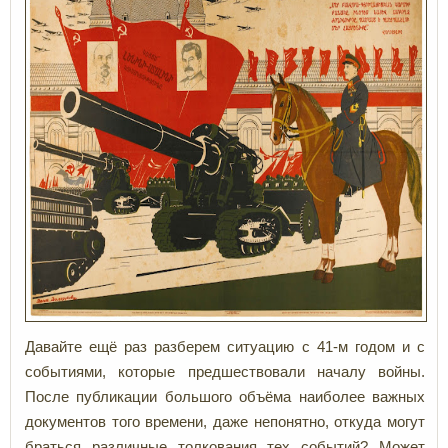
Давайте ещё раз разберем ситуацию с 41-м годом и с
событиями, которые предшествовали началу войны.
После публикации большого объёма наиболее важных
документов того времени, даже непонятно, откуда могут
браться различные толкования тех событий? Может