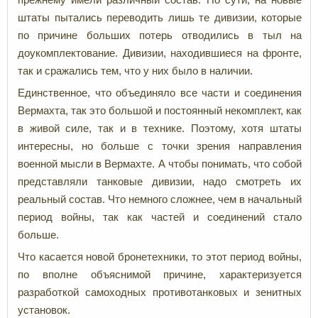
штаты пытались переводить лишь те дивизии, которые
по причине больших потерь отводились в тыл на
доукомплектование. Дивизии, находившиеся на фронте,
так и сражались тем, что у них было в наличии.
Единственное, что объединяло все части и соединения
Вермахта, так это большой и постоянный некомплект, как
в живой силе, так и в технике. Поэтому, хотя штаты
интересны, но больше с точки зрения направления
военной мысли в Вермахте. А чтобы понимать, что собой
представляли танковые дивизии, надо смотреть их
реальный состав. Что немного сложнее, чем в начальный
период войны, так как частей и соединений стало
больше.
Что касается новой бронетехники, то этот период войны,
по вполне объяснимой причине, характеризуется
разработкой самоходных противотанковых и зенитных
установок.