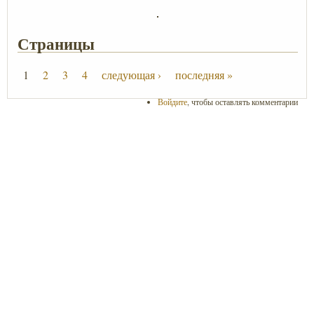
Страницы
1
2
3
4
следующая ›
последняя »
Войдите
, чтобы оставлять комментарии