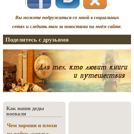
Вы можете подружиться со мной в социальных
сетях и следить там за новостями на моём сайте.
Поделитесь с друзьями
Как наши деды
воевали
Чем хороши и плохи
на войне «котлы»