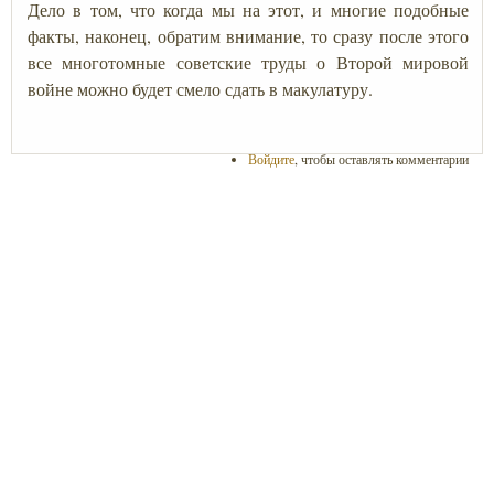
Дело в том, что когда мы на этот, и многие подобные
факты, наконец, обратим внимание, то сразу после этого
все многотомные советские труды о Второй мировой
войне можно будет смело сдать в макулатуру.
Войдите
, чтобы оставлять комментарии