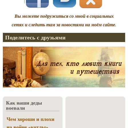
Вы можете подружиться со мной в социальных
сетях и следить там за новостями на моём сайте.
Поделитесь с друзьями
Как наши деды
воевали
Чем хороши и плохи
на войне «котлы»