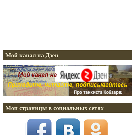
Мой канал на Дзен
Мои страницы в социальных сетях