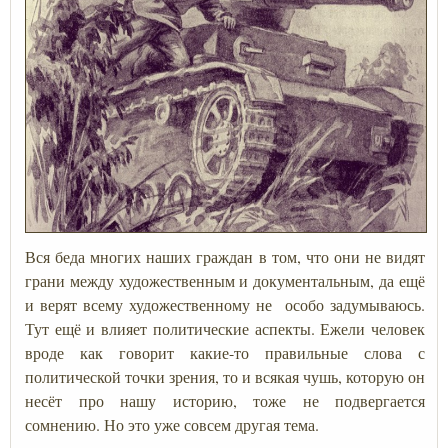
Вся беда многих наших граждан в том, что они не видят
грани между художественным и документальным, да ещё
и верят всему художественному не особо задумываюсь.
Тут ещё и влияет политические аспекты. Ежели человек
вроде как говорит какие-то правильные слова с
политической точки зрения, то и всякая чушь, которую он
несёт про нашу историю, тоже не подвергается
сомнению. Но это уже совсем другая тема.