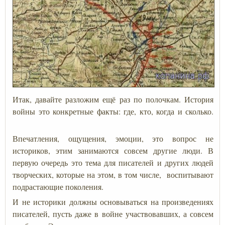
Итак, давайте разложим ещё раз по полочкам. История
войны это конкретные факты: где, кто, когда и сколько.
Впечатления, ощущения, эмоции, это вопрос не
историков, этим занимаются совсем другие люди. В
первую очередь это тема для писателей и других людей
творческих, которые на этом, в том числе, воспитывают
подрастающие поколения.
И не историки должны основываться на произведениях
писателей, пусть даже в войне участвовавших, а совсем