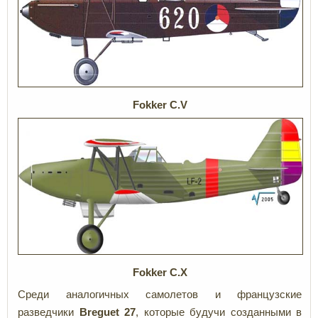
Fokker C.V
Fokker C.X
Среди аналогичных самолетов и французские
разведчики
Breguet 27
, которые будучи созданными в