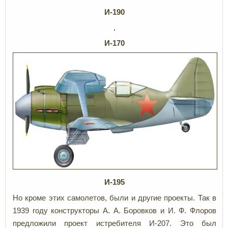
И-190
И-170
И-195
Но кроме этих самолетов, были и другие проекты. Так в
1939 году конструкторы А. А. Боровков и И. Ф. Флоров
предложили проект истребителя И-207. Это был