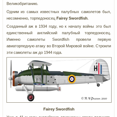
Великобританию.
Одним из самых известных палубных самолетов был,
несомненно, торпедоносец
Fairey Swordfish
.
Созданный аж в 1934 году, но к началу войны это был
единственный английский палубный торпедоносец.
Именно самолеты Swordfish провели первую
авиаторпедную атаку во Второй Мировой войне. Строили
эти самолеты аж до 1944 года.
Fairey Swordfish