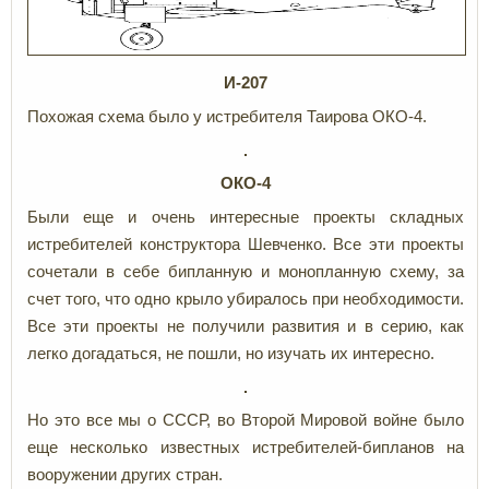
И-207
Похожая схема было у истребителя Таирова ОКО-4.
ОКО-4
Были еще и очень интересные проекты складных
истребителей конструктора Шевченко. Все эти проекты
сочетали в себе бипланную и монопланную схему, за
счет того, что одно крыло убиралось при необходимости.
Все эти проекты не получили развития и в серию, как
легко догадаться, не пошли, но изучать их интересно.
Но это все мы о СССР, во Второй Мировой войне было
еще несколько известных истребителей-бипланов на
вооружении других стран.