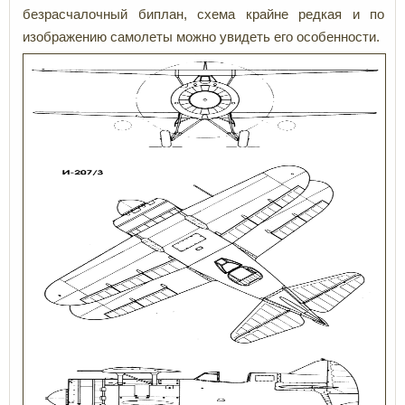
безрасчалочный биплан, схема крайне редкая и по
изображению самолеты можно увидеть его особенности.