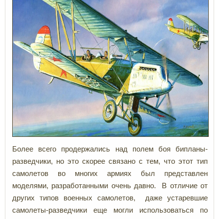
Более всего продержались над полем боя бипланы-
разведчики, но это скорее связано с тем, что этот тип
самолетов во многих армиях был представлен
моделями, разработанными очень давно. В отличие от
других типов военных самолетов, даже устаревшие
самолеты-разведчики еще могли использоваться по