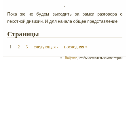
Пока же не будем выходить за рамки разговора о
пехотной дивизии. И для начала общее представление.
Страницы
1
2
3
следующая ›
последняя »
Войдите
, чтобы оставлять комментарии