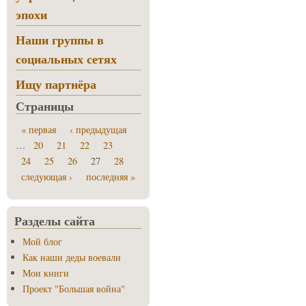
эпохи
Наши группы в
социальных сетях
Ищу партнёра
Страницы
« первая
‹ предыдущая
…
20
21
22
23
24
25
26
27
28
следующая ›
последняя »
Разделы сайта
Мой блог
Как наши деды воевали
Мои книги
Проект "Большая война"