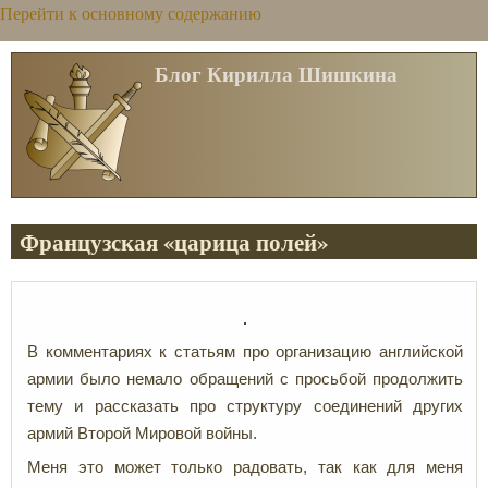
Перейти к основному содержанию
Блог Кирилла Шишкина
Французская «царица полей»
В комментариях к статьям про организацию английской
армии было немало обращений с просьбой продолжить
тему и рассказать про структуру соединений других
армий Второй Мировой войны.
Меня это может только радовать, так как для меня