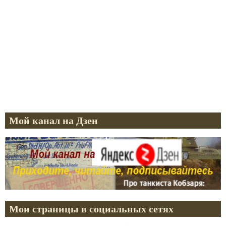
Мой канал на Дзен
Мои страницы в социальных сетях