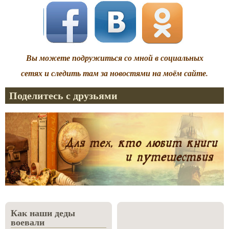
Вы можете подружиться со мной в социальных
сетях и следить там за новостями на моём сайте.
Поделитесь с друзьями
Как наши деды
воевали