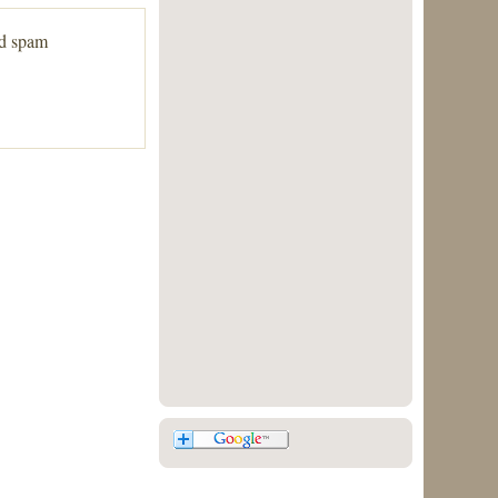
ed spam