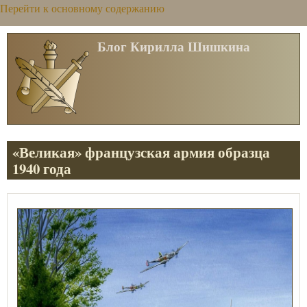
Перейти к основному содержанию
Блог Кирилла Шишкина
«Великая» французская армия образца
1940 года