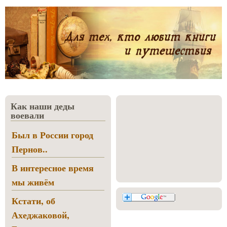
Как наши деды
воевали
Был в России город
Пернов..
В интересное время
мы живём
Кстати, об
Ахеджаковой,