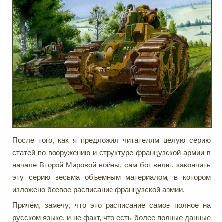
После того, как я предложил читателям целую серию
статей по вооружению и структуре французской армии в
начале Второй Мировой войны, сам бог велит, закончить
эту серию весьма объемным материалом, в котором
изложено боевое расписание французской армии.
Причём, замечу, что это расписание самое полное на
русском языке, и не факт, что есть более полные данные