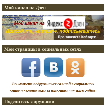
Мой канал на Дзен
Мои страницы в социальных сетях
Вы можете подружиться со мной в социальных
сетях и следить там за новостями на моём сайте.
Поделитесь с друзьями