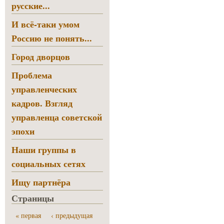
русские...
И всё-таки умом
Россию не понять...
Город дворцов
Проблема
управленческих
кадров. Взгляд
управленца советской
эпохи
Наши группы в
социальных сетях
Ищу партнёра
Страницы
« первая
‹ предыдущая