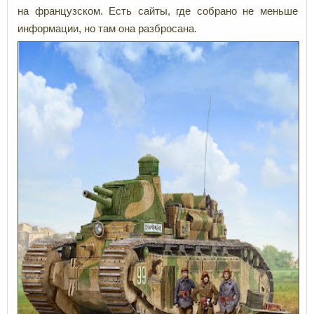
на французском. Есть сайты, где собрано не меньше
информации, но там она разбросана.