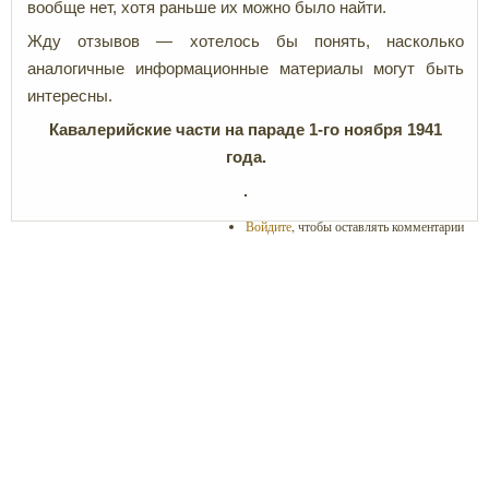
вообще нет, хотя раньше их можно было найти.
Жду отзывов — хотелось бы понять, насколько
аналогичные информационные материалы могут быть
интересны.
Кавалерийские части на параде 1-го ноября 1941
года.
Войдите
, чтобы оставлять комментарии