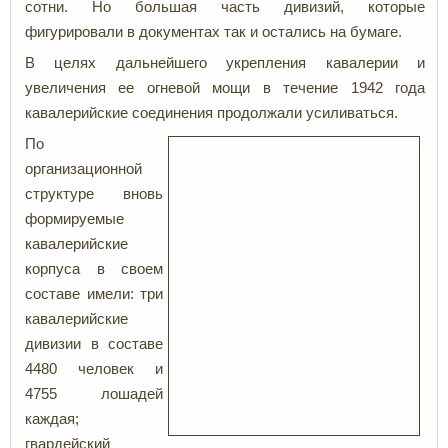
сотни. Но большая часть дивизий, которые
фигурировали в документах так и остались на бумаге.
В целях дальнейшего укрепления кавалерии и
увеличения ее огневой мощи в течение 1942 года
кавалерийские соединения продолжали усиливаться.
По
организационной
структуре вновь
формируемые
кавалерийские
корпуса в своем
составе имели: три
кавалерийские
дивизии в составе
4480 человек и
4755 лошадей
каждая;
гвардейский