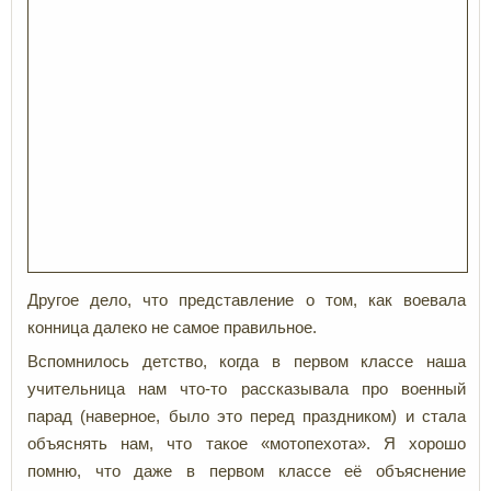
Другое дело, что представление о том, как воевала
конница далеко не самое правильное.
Вспомнилось детство, когда в первом классе наша
учительница нам что-то рассказывала про военный
парад (наверное, было это перед праздником) и стала
объяснять нам, что такое «мотопехота». Я хорошо
помню, что даже в первом классе её объяснение