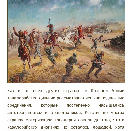
Как и во всех других странах, в Красной Армии
кавалерийские дивизии рассматривались как подвижные
соединения, которые постепенно насыщались
автотранспортом и бронетехникой. Кстати, во многих
странах моторизацию кавалерии довели до того, что в
кавалерийских дивизиях не осталось лошадей, хотя