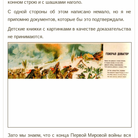
конном строю и с шашками наголо.
С одной стороны об этом написано немало, но я не
припомню документов, которые бы это подтверждали.
Детские книжки с картинками в качестве доказательства
не принимаются.
Зато мы знаем, что с конца Первой Мировой войны вся