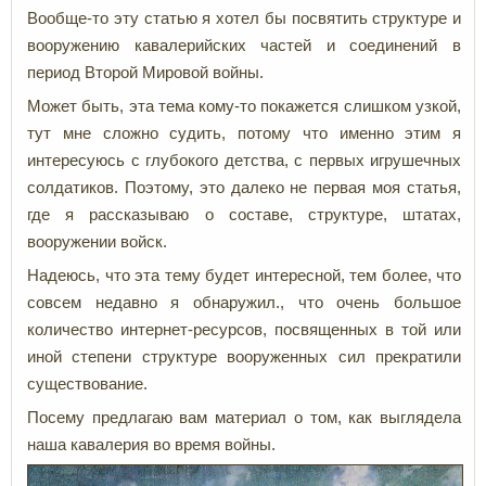
Вообще-то эту статью я хотел бы посвятить структуре и
вооружению кавалерийских частей и соединений в
период Второй Мировой войны.
Может быть, эта тема кому-то покажется слишком узкой,
тут мне сложно судить, потому что именно этим я
интересуюсь с глубокого детства, с первых игрушечных
солдатиков. Поэтому, это далеко не первая моя статья,
где я рассказываю о составе, структуре, штатах,
вооружении войск.
Надеюсь, что эта тему будет интересной, тем более, что
совсем недавно я обнаружил., что очень большое
количество интернет-ресурсов, посвященных в той или
иной степени структуре вооруженных сил прекратили
существование.
Посему предлагаю вам материал о том, как выглядела
наша кавалерия во время войны.