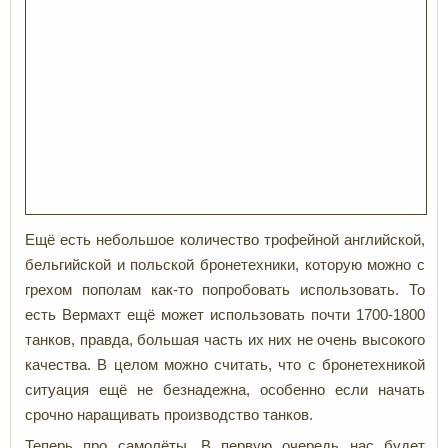
Ещё есть небольшое количество трофейной английской,
бельгийской и польской бронетехники, которую можно с
грехом пополам как-то попробовать использовать. То
есть Вермахт ещё может использовать почти 1700-1800
танков, правда, большая часть их них не очень высокого
качества. В целом можно считать, что с бронетехникой
ситуация ещё не безнадежна, особенно если начать
срочно наращивать производство танков.
Теперь про самолёты. В первую очередь нас будет