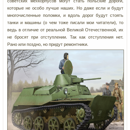
советских мехкорпусов могут стать польские дороги,
которые не особо лучше наших. Но даже если и будут
многочисленные поломки, и вдоль дорог будут стоять
танки и машины (о чем тоже писали мои читатели), то
ведь в отличие от реальной Великой Отечественной, их
не бросят при отступлении. Так как отступления нет.
Рано или поздно, но придут ремонтники.