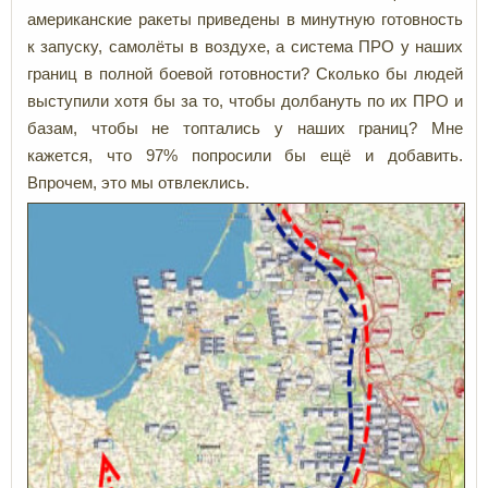
американские ракеты приведены в минутную готовность
к запуску, самолёты в воздухе, а система ПРО у наших
границ в полной боевой готовности? Сколько бы людей
выступили хотя бы за то, чтобы долбануть по их ПРО и
базам, чтобы не топтались у наших границ? Мне
кажется, что 97% попросили бы ещё и добавить.
Впрочем, это мы отвлеклись.