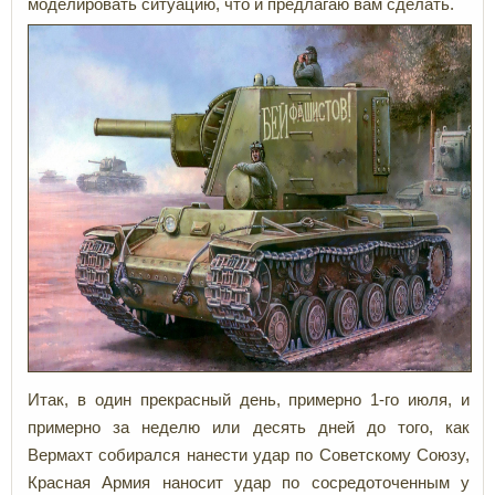
моделировать ситуацию, что и предлагаю вам сделать.
Итак, в один прекрасный день, примерно 1-го июля, и
примерно за неделю или десять дней до того, как
Вермахт собирался нанести удар по Советскому Союзу,
Красная Армия наносит удар по сосредоточенным у