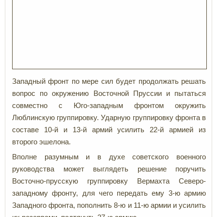
Западный фронт по мере сил будет продолжать решать
вопрос по окружению Восточной Пруссии и пытаться
совместно с Юго-западным фронтом окружить
Люблинскую группировку. Ударную группировку фронта в
составе 10-й и 13-й армий усилить 22-й армией из
второго эшелона.
Вполне разумным и в духе советского военного
руководства может выглядеть решение поручить
Восточно-прусскую группировку Вермахта Северо-
западному фронту, для чего передать ему 3-ю армию
Западного фронта, пополнить 8-ю и 11-ю армии и усилить