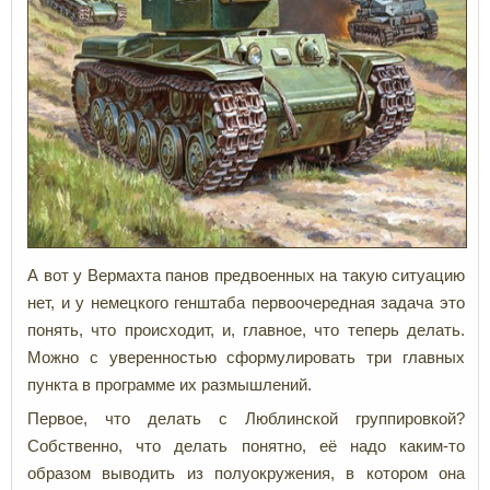
А вот у Вермахта панов предвоенных на такую ситуацию
нет, и у немецкого генштаба первоочередная задача это
понять, что происходит, и, главное, что теперь делать.
Можно с уверенностью сформулировать три главных
пункта в программе их размышлений.
Первое, что делать с Люблинской группировкой?
Собственно, что делать понятно, её надо каким-то
образом выводить из полуокружения, в котором она