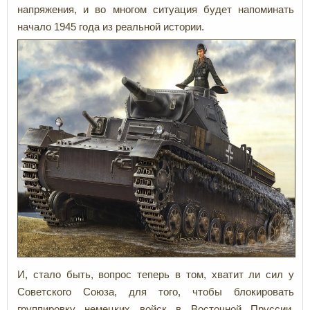
напряжения, и во многом ситуация будет напоминать
начало 1945 года из реальной истории.
И, стало быть, вопрос теперь в том, хватит ли сил у
Советского Союза, для того, чтобы блокировать
группировку немецких войск в Восточной Пруссии,