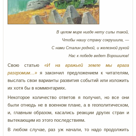
В целом мире нигде нету силы такой,
Чтобы нашу страну сокрушила, —
С нами Сталин родной, и железной рукой
Нас к победе ведет Ворошилов!
Свою статью
«И на вражьей земле мы врага
разгромим…»
я закончил предложением к читателям,
выслать свои варианты развития событий или изложить
их хотя бы в комментариях.
Некоторое количество ответов я получил, но все они
были отнюдь не в военном плане, а в геополитическом,
и, главным образом, касались реакции других стран и
вытекающим из этого последствиям.
В любом случае, раз уж начали, то надо продолжить