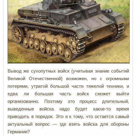
Вывод же сухопутных войск (учитывая знание событий
Великой Отечественной) возможен, но с огромными
потерями, утратой большой части тяжелой техники, и
едва ли большая часть войск сможет выйти
организованно. Поэтому это процесс длительный,
выведенные войска надо будет какое-то время
приводить в порядок. Это я к тому, что остается самый
актуальный вопрос — где взять войска для обороны
Германии?