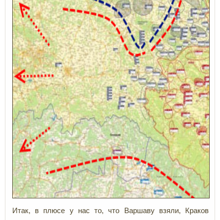
Итак, в плюсе у нас то, что Варшаву взяли, Краков