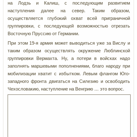
на Лодзь и Калиш, с последующим развитием
наступления далее на север. Таким образом,
осуществляется глубокий охват всей приграничной
группировки, с последующей возможностью отрезать
Восточную Пруссию от Германии.
При этом 19-я армия может выводиться уже за Вислу и
таким образом осуществлять окружение Люблинской
группировки Вермахта. Ну, а потери в войсках надо
заполнять маршевыми пополнениями, благо народу при
мобилизации хватит с избытком. Левым флангом Юго-
западного фронта двигаться на Силезию и освободить
Чехословакию, наступление на Венгрию … это вопрос.