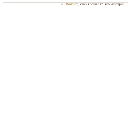
Войдите
, чтобы оставлять комментарии