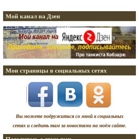
Мой канал на Дзен
Мои страницы в социальных сетях
Вы можете подружиться со мной в социальных
сетях и следить там за новостями на моём сайте.
Поделитесь с друзьями