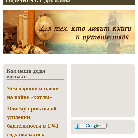
Как наши деды
воевали
Чем хороши и плохи
на войне «котлы»
Почему приказы об
усилении
бдительности в 1941
году оказались