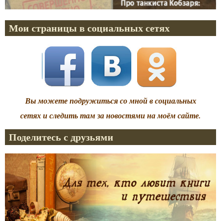
Мои страницы в социальных сетях
Вы можете подружиться со мной в социальных
сетях и следить там за новостями на моём сайте.
Поделитесь с друзьями