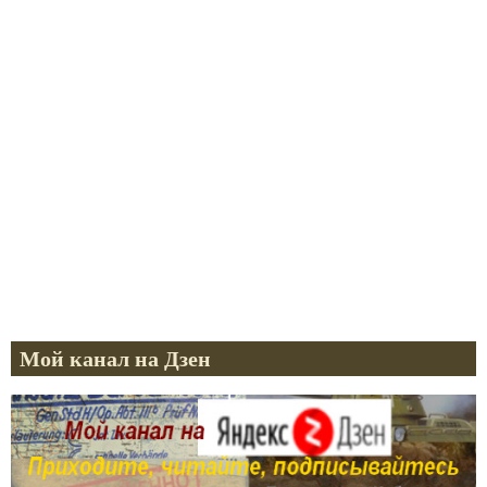
Мой канал на Дзен