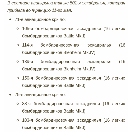
В составе авиакрыла так же 501-я эскадрилья, которая
прибыла во Францию 11-го мая.
71-е авиационное крыло:
105-я бомбардировочная эскадрилья (16 легких
бомбардировщиков Battle Mk.I);
114-я бомбардировочная эскадрилья (16
бомбардировщиков Blenheim Mk.IV);
139-я бомбардировочная эскадрилья (16
бомбардировщиков Blenheim Mk.IV);
150-я бомбардировочная эскадрилья (16 легких
бомбардировщиков Battle Mk.I);
75-е авиационное крыло:
88-я бомбардировочная эскадрилья (16 легких
бомбардировщиков Battle Mk.I);
103-я бомбардировочная эскадрилья (16 легких
бомбардировщиков Battle Mk.I);