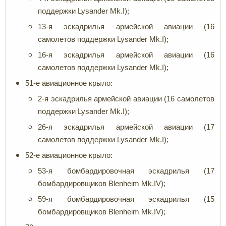
поддержки Lysander Mk.I);
13-я эскадрилья армейской авиации (16
самолетов поддержки Lysander Mk.I);
16-я эскадрилья армейской авиации (16
самолетов поддержки Lysander Mk.I);
51-е авиационное крыло:
2-я эскадрилья армейской авиации (16 самолетов
поддержки Lysander Mk.I);
26-я эскадрилья армейской авиации (17
самолетов поддержки Lysander Mk.I);
52-е авиационное крыло:
53-я бомбардировочная эскадрилья (17
бомбардировщиков Blenheim Mk.IV);
59-я бомбардировочная эскадрилья (15
бомбардировщиков Blenheim Mk.IV);