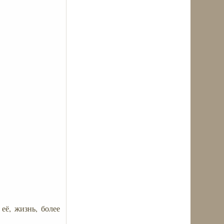
её, жизнь, более