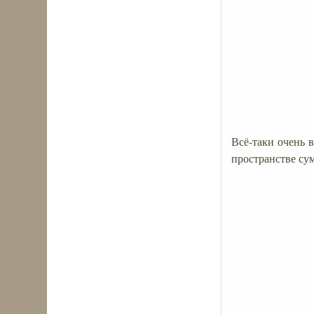
Всё-таки очень 
пространстве сум