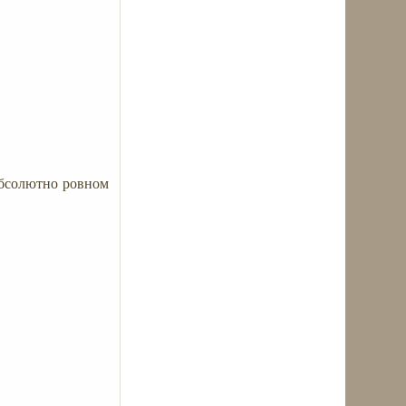
абсолютно ровном