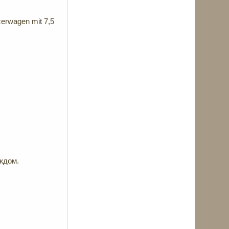
erwagen mit 7,5
аждом.