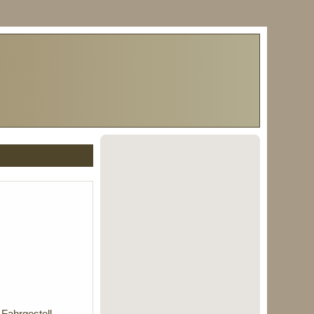
Fahrgestell