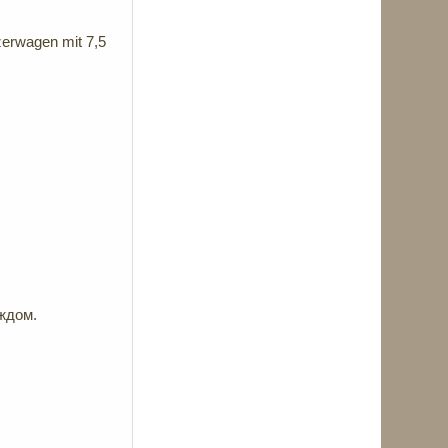
erwagen mit 7,5
аждом.