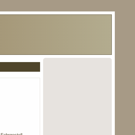
Fahrgestell