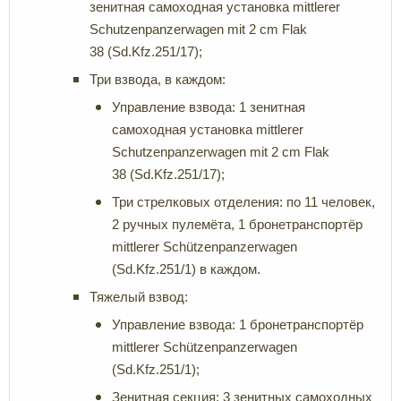
зенитная самоходная установка mittlerer
Schutzenpanzerwagen mit 2 cm Flak
38 (Sd.Kfz.251/17);
Три взвода, в каждом:
Управление взвода: 1 зенитная
самоходная установка mittlerer
Schutzenpanzerwagen mit 2 cm Flak
38 (Sd.Kfz.251/17);
Три стрелковых отделения: по 11 человек,
2 ручных пулемёта, 1 бронетранспортёр
mittlerer Schützenpanzerwagen
(Sd.Kfz.251/1) в каждом.
Тяжелый взвод:
Управление взвода: 1 бронетранспортёр
mittlerer Schützenpanzerwagen
(Sd.Kfz.251/1);
Зенитная секция: 3 зенитных самоходных