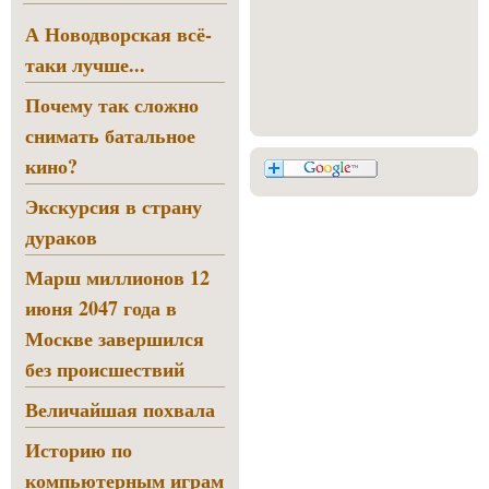
А Новодворская всё-
таки лучше...
Почему так сложно
снимать батальное
кино?
Экскурсия в страну
дураков
Марш миллионов 12
июня 2047 года в
Москве завершился
без происшествий
Величайшая похвала
Историю по
компьютерным играм