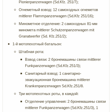
Pionierpanzerwagen (Sd.Kfz. 251/7);
Огнеметный взвод: 12 самоходных огнеметов
mittlerer Flammpanzerwagen (Sd.Kfz 251/16);
Минометное отделение: 2 самоходных 81-мм
миномета mittlerer Schutzenpanzerwagen mit
Granatwerfer (Sd. Kfz.251/2);
1-й мотопехотный батальон:
Штабная рота:
Взвод связи: 2 бронемашины связи mittlerer
Funkpanzerwagen (Sd.Kfz.251/3);
Санитарный взвод: 1 санитарно-
эвакуационная бронемашина mittlerer
Krankenpanzerwagen Sd.Kfz.251/8.
Три мотопехотных роты, в каждой:
Отделение управления: 2 бронемашины связи
mittlerer Funkpanzerwagen (Sd.Kfz.251/3), 1