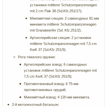
установки mittlerer Schutzenpanzerwagen
mit 2 cm Flak 38 (Sd.Kfz.251/17);
Минометная секция: 2 самоходных 81-мм
миномета mittlerer Schutzenpanzerwagen
mit Granatwerfer (Sd. Kfz.251/2);
Артиллерийская секция: 2 установки
mittlerer Schutzenpanzerwagen mit 7,5 cm
KwK 37 (Sd.Kfz 251/9).
Рота тяжелого оружия:
Артиллерийских взвод: 6 самоходных
установок mittlerer Schutzenpanzerwagen mit
7,5 cm KwK 37 (Sd.Kfz 251/9);
Противотанковый взвод: 6 75-мм
противотанковых орудий;
Миномётный взвод: 4 120-мм миномета.
2-й мотопехотный батальон: