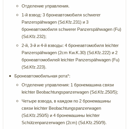
Отделение управления.
1-й взвод: 3 бронеавтомобиля schwerer
Panzerspähwagen (Sd.Kfz.231) и 3
бронеавтомобиля schwerer Panzerspähwagen (Fu)
(Sd.Kfz.232);
2-й, 3-й и 4-й взводы: 4 бронеавтомобиля leichter
Panzerspähwagen (2cm Kw.K.30) (Sd.Kfz.222) и 2
бронеавтомобилей leichter Panzerspähwagen (Fu)
(Sd.Kfz.223).
Бронеавтомобильная рота*:
Отделение управления: 1 бронемашина связи
leichter Beobachtungspanzerwagen (Sd.Kfz.250/5);
Четыре взвода, в каждом по 2 бронемашины
связи leichter Beobachtungspanzerwagen
(Sd.Kfz.250/5) и 4 бронемашины leichter
Schützenpanzerwagen (2cm) (Sd.Kfz.250/9).