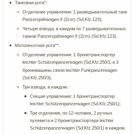
Танковая рота*:
Отделение управления: 1 разведывательный танк
Panzerspähwagen II (2cm) (Sd.Kfz.123);
Четыре взвода, в каждом по 7 разведывательных
танков Panzerspähwagen II (2cm) (Sd.Kfz.123).
Мотопехотная рота**:
Отделение управления: 1 бронетранспортер
leichter Schützenpanzerwagen (Sd.Kfz.250/1
и 3
)
бронемашины связи leichter Funkpanzerwagen
(Sd.Kfz.250/3);
Три взвода, в каждом:
Секция управления: 1 бронетранспортер
leichter Schützenpanzerwagen (Sd.Kfz.250/1);
Три отделения, по 12 человек, 2 ручных
пулемета и 2 бронетранспортера leichter
Schützenpanzerwagen (Sd.Kfz.250/1) в каждом.