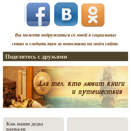
Вы можете подружиться со мной в социальных
сетях и следить там за новостями на моём сайте.
Поделитесь с друзьями
Как наши деды
воевали