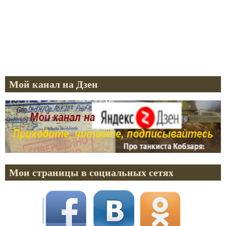
Мой канал на Дзен
Мои страницы в социальных сетях