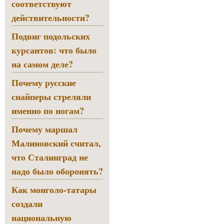
соответствуют
действительности?
Подвиг подольских
курсантов: что было
на самом деле?
Почему русские
снайперы стреляли
именно по ногам?
Почему маршал
Малиновский считал,
что Сталинград не
надо было оборонять?
Как монголо-татары
создали
национальную