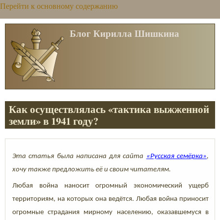
Перейти к основному содержанию
Блог Кирилла Шишкина
Как осуществлялась «тактика выжженной
земли» в 1941 году?
Эта статья была написана для сайта
«Русская семёрка»
,
хочу также предложить её и своим читателям.
Любая война наносит огромный экономический ущерб
территориям, на которых она ведётся. Любая война приносит
огромные страдания мирному населению, оказавшемуся в