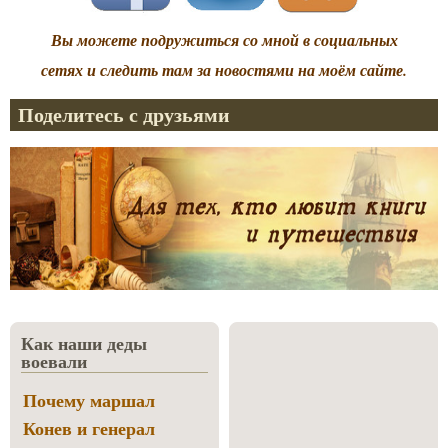
Вы можете подружиться со мной в социальных
сетях и следить там за новостями на моём сайте.
Поделитесь с друзьями
Как наши деды
воевали
Почему маршал
Конев и генерал