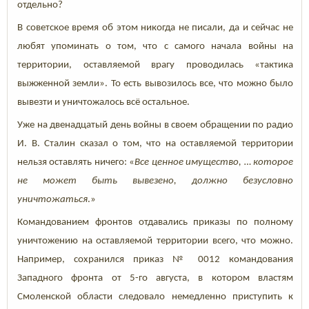
отдельно?
В советское время об этом никогда не писали, да и сейчас не
любят упоминать о том, что с самого начала войны на
территории, оставляемой врагу проводилась «тактика
выжженной земли». То есть вывозилось все, что можно было
вывезти и уничтожалось всё остальное.
Уже на двенадцатый день войны в своем обращении по радио
И. В. Сталин сказал о том, что на оставляемой территории
нельзя оставлять ничего: «
Все
ценное имущество, … которое
не может быть вывезено, должно безусловно
уничтожаться
.»
Командованием фронтов отдавались приказы по полному
уничтожению на оставляемой территории всего, что можно.
Например, сохранился приказ № 0012 командования
Западного фронта от 5-го августа, в котором властям
Смоленской области следовало немедленно приступить к