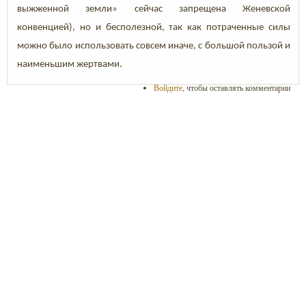
выжженной земли» сейчас запрещена Женевской
конвенцией), но и бесполезной, так как потраченные силы
можно было использовать совсем иначе, с большой пользой и
наименьшим жертвами.
Войдите
, чтобы оставлять комментарии