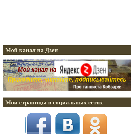
Мой канал на Дзен
Мои страницы в социальных сетях