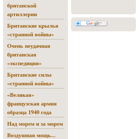
британской
артиллерии
Британские крылья
«странной войны»
Очень неудачная
британская
«экспедиция»
Британские силы
«странной войны»
«Великая»
французская армия
образца 1940 года
Над морем и за морем
Воздушная мощь...