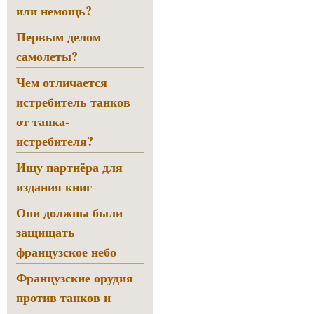
или немощь?
Первым делом
самолеты?
Чем отличается
истребитель танков
от танка-
истребителя?
Ищу партнёра для
издания книг
Они должны были
защищать
французское небо
Французские орудия
против танков и