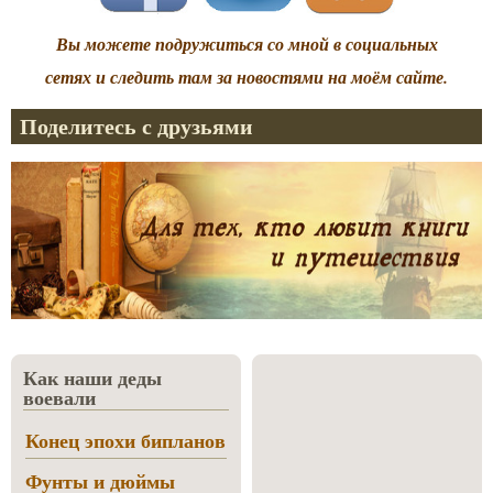
Вы можете подружиться со мной в социальных
сетях и следить там за новостями на моём сайте.
Поделитесь с друзьями
Как наши деды
воевали
Конец эпохи бипланов
Фунты и дюймы