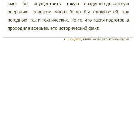
смог бы осуществить такую воздушно-десантную
операцию, слишком много было бы сложностей, как
погодных, так и технических. Но то, что такая подготовка
проходила всерьёз, это исторический факт.
Войдите
, чтобы оставлять комментарии