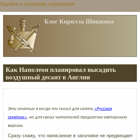
Перейти к основному содержанию
Блог Кирилла Шишкина
Как Наполеон планировал высадить
воздушный десант в Англии
Эту статью я когда-то писал для сайта
«Русская
семёрка»
, но для своих читателей предлагаю авторскую
версию.
Сразу скажу, что написанное в заголовке не предвещает