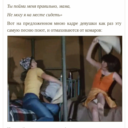
Ты пойми меня правильно, мама,
Не могу я на месте сидеть»
Вот на предложенном мною кадре девушки как раз эту
самую песню поют, и отмахиваются от комаров: