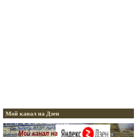
Мой канал на Дзен