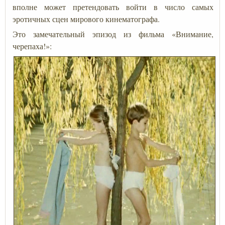
вполне может претендовать войти в число самых
эротичных сцен мирового кинематографа.
Это замечательный эпизод из фильма «Внимание,
черепаха!»: