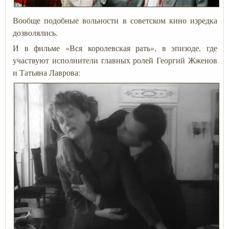
Вообще подобные вольности в советском кино изредка
дозволялись.
И в фильме «Вся королевская рать», в эпизоде, где
участвуют исполнители главных ролей Георгий Жженов
и Татьяна Лаврова: