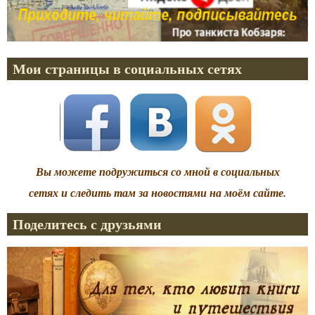
Мои страницы в социальных сетях
Вы можете подружиться со мной в социальных
сетях и следить там за новостями на моём сайте.
Поделитесь с друзьями