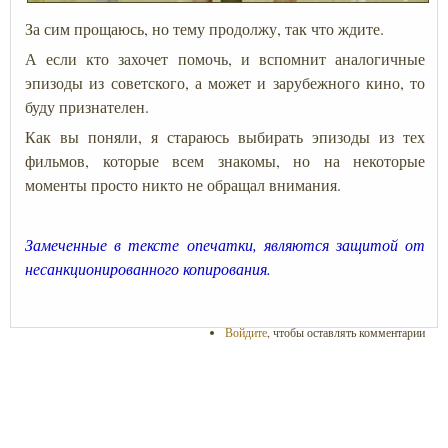
За сим прощаюсь, но тему продолжу, так что ждите.
А если кто захочет помочь, и вспомнит аналогичные
эпизоды из советского, а может и зарубежного кино, то
буду признателен.
Как вы поняли, я стараюсь выбирать эпизоды из тех
фильмов, которые всем знакомы, но на некоторые
моменты просто никто не обращал внимания.
Замеченные в тексте опечатки, являются защитой от
несанкционированного копирования.
Войдите
, чтобы оставлять комментарии