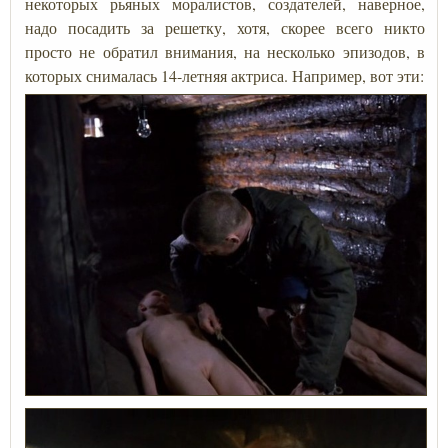
некоторых рьяных моралистов, создателей, наверное,
надо посадить за решетку, хотя, скорее всего никто
просто не обратил внимания, на несколько эпизодов, в
которых снималась 14-летняя актриса. Например, вот эти: