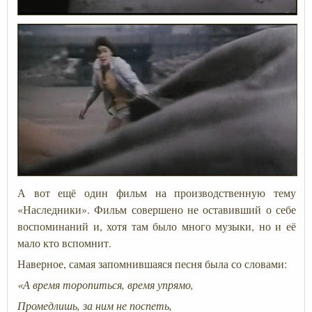
А вот ещё один фильм на производственную тему
«Наследники». Фильм совершено не оставивший о себе
воспоминаний и, хотя там было много музыки, но и её
мало кто вспомнит.
Наверное, самая запомнившаяся песня была со словами:
«А время торопиться, время упрямо,
Промедлишь, за ним не поспеть,