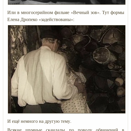
Или в многосерийном фильме «Вечный зов». Тут формы
Елена Дропеко «задействованы»:
И ещё немного на другую тему.
Всякие шумные скандалы по поводу обвинений в