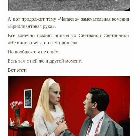
А вот продолжит тему «Чапаева» замечательная комедия
«Бриллиантовая рука».
Все конечно помнят эпизод со Светланой Светличной
«Не виноватая я, он сам пришёл».
Но вообще-то я не о нём.
Есть там с ней же и другой момент.
Вот этот: