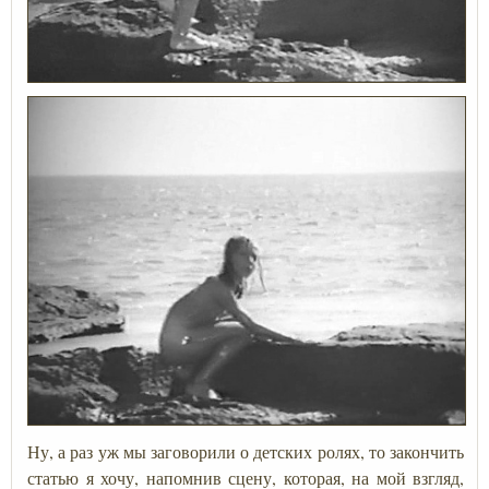
Ну, а раз уж мы заговорили о детских ролях, то закончить
статью я хочу, напомнив сцену, которая, на мой взгляд,