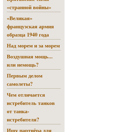
«странной войны»
«Великая»
французская армия
образца 1940 года
Над морем и за морем
Воздушная мощь...
или немощь?
Первым делом
самолеты?
Чем отличается
истребитель танков
от танка-
истребителя?
Ищу партнёра для