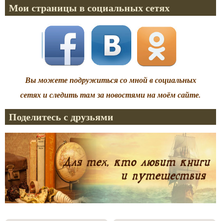
Мои страницы в социальных сетях
Вы можете подружиться со мной в социальных
сетях и следить там за новостями на моём сайте.
Поделитесь с друзьями