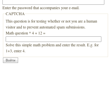
Enter the password that accompanies your e-mail.
CAPTCHA
This question is for testing whether or not you are a human
visitor and to prevent automated spam submissions.
Math question
*
4 + 12 =
Solve this simple math problem and enter the result. E.g. for
1+3, enter 4.