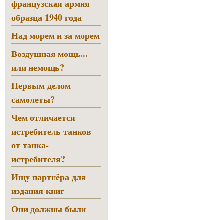
французская армия
образца 1940 года
Над морем и за морем
Воздушная мощь...
или немощь?
Первым делом
самолеты?
Чем отличается
истребитель танков
от танка-
истребителя?
Ищу партнёра для
издания книг
Они должны были