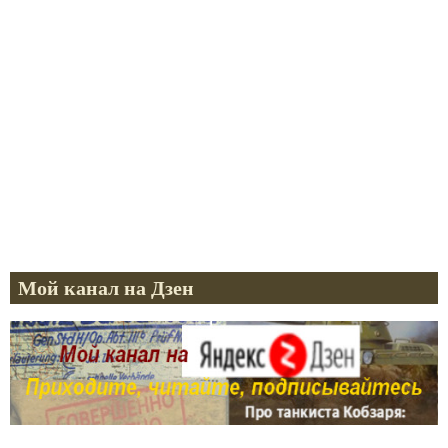
Мой канал на Дзен