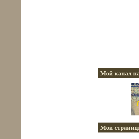
Мой канал на
Мои страниц