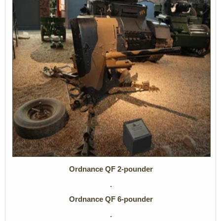
Ordnance QF 2-pounder
Ordnance QF 6-pounder