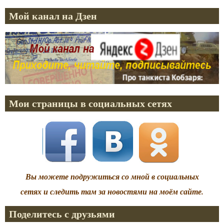
Мой канал на Дзен
Мои страницы в социальных сетях
Вы можете подружиться со мной в социальных
сетях и следить там за новостями на моём сайте.
Поделитесь с друзьями