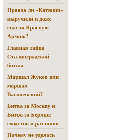
Правда ли «Катюши»
выручили и даже
спасли Красную
Армию?
Главная тайна
Сталинградской
битвы
Маршал Жуков или
маршал
Василевский?
Битва за Москву и
Битва за Берлин:
сходство и различия
Почему не удалось