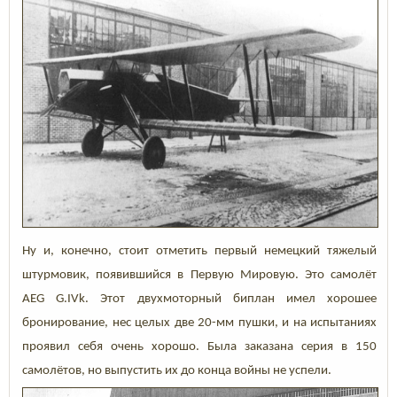
Ну и, конечно, стоит отметить первый немецкий тяжелый
штурмовик, появившийся в Первую Мировую. Это самолёт
AEG G.IVk. Этот двухмоторный биплан имел хорошее
бронирование, нес целых две 20-мм пушки, и на испытаниях
проявил себя очень хорошо. Была заказана серия в 150
самолётов, но выпустить их до конца войны не успели.