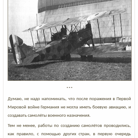
***
Думаю, не надо напоминать, что после поражения в Первой
Мировой войне Германия не могла иметь боевую авиацию, и
создавать самолёты военного назначения.
Тем не менее, работы по созданию самолётов проводились,
как правило, с помощью других стран, в первую очередь