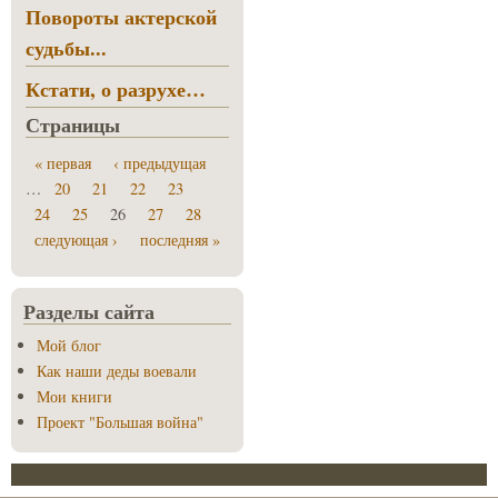
Повороты актерской
судьбы...
Кстати, о разрухе…
Страницы
« первая
‹ предыдущая
…
20
21
22
23
24
25
26
27
28
следующая ›
последняя »
Разделы сайта
Мой блог
Как наши деды воевали
Мои книги
Проект "Большая война"