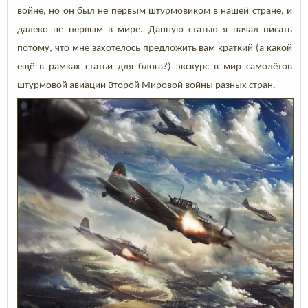
войне, но он был не первым штурмовиком в нашей стране, и
далеко не первым в мире. Данную статью я начал писать
потому, что мне захотелось предложить вам краткий (а какой
ещё в рамках статьи для блога?) экскурс в мир самолётов
штурмовой авиации Второй Мировой войны разных стран.