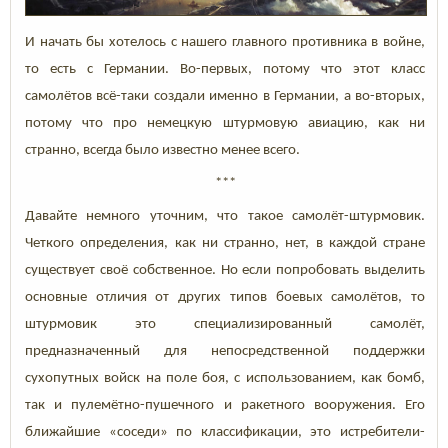
И начать бы хотелось с нашего главного противника в войне,
то есть с Германии. Во-первых, потому что этот класс
самолётов всё-таки создали именно в Германии, а во-вторых,
потому что про немецкую штурмовую авиацию, как ни
странно, всегда было известно менее всего.
***
Давайте немного уточним, что такое самолёт-штурмовик.
Четкого определения, как ни странно, нет, в каждой стране
существует своё собственное. Но если попробовать выделить
основные отличия от других типов боевых самолётов, то
штурмовик это специализированный самолёт,
предназначенный для непосредственной поддержки
сухопутных войск на поле боя, с использованием, как бомб,
так и пулемётно-пушечного и ракетного вооружения. Его
ближайшие «соседи» по классификации, это истребители-