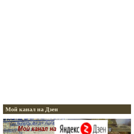
Мой канал на Дзен