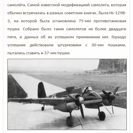
самолёта. Самой известной модификацией самолета, которая
обычно встречалась в разных советских книгах, была Hs-129B-
3, на которой была установлена 75-мм противотанковая
пушка. Собрано было таких самолетов не более двадцати
пяти, и данных об их успешном применении нет. Гораздо
успешнее действовали штурмовики с 30-мм пушками,
пытались ставить и 37-мм пушки.