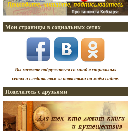
Мои страницы в социальных сетях
Вы можете подружиться со мной в социальных
сетях и следить там за новостями на моём сайте.
Поделитесь с друзьями