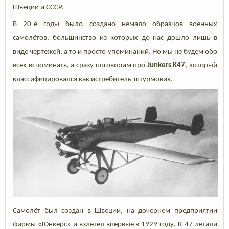
Швеции и СССР.
В 20-е годы было создано немало образцов военных
самолётов, большинство из которых до нас дошло лишь в
виде чертежей, а то и просто упоминаний. Но мы не будем обо
всех вспоминать, а сразу поговорим про
Junkers K47
, который
классифицировался как истребитель-штурмовик.
Самолёт был создан в
Швеции, на дочернем предприятии
фирмы «Юнкерс» и
взлетел впервые в 1929 году,
К-47 летали