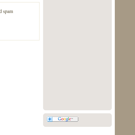
ed spam