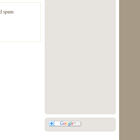
ed spam