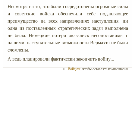
Несмотря на то, что были сосредоточены огромные силы
и советские войска обеспечили себе подавляющее
преимущество на всех направлениях наступления, ни
одна из поставленных стратегических задач выполнена
не была. Немецкие потери оказались несопоставимы с
нашими, наступательные возможности Вермахта не были
сломлены.
А ведь планировали фактически закончить войну...
Войдите
, чтобы оставлять комментарии