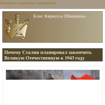
Перейти к основному содержанию
Блог Кирилла Шишкина
Почему Сталин планировал закончить
Великую Отечественную к 1943 году