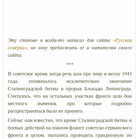
Эту статью я когда-то написал для сайта
«Русская
семёрка»
, но хочу предложить её и читателям своего
сайта.
***
В советское время, когда речь шла про зиму и весну 1943
года, упоминалось исключительно окончание
Сталинградской битвы и прорыв Блокады Ленинграда.
Считалось, что на остальных участках фронта шли бои
местного значения, про которые подробно
распространяться было не принято.
Сейчас нам известно, что кроме Сталинградской битвы и
боевых действий на южном фланге советско-германского
фронта в целом, пытались проводить грандиозную по