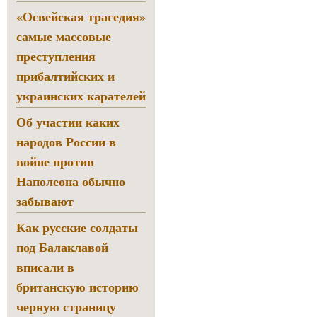
«Освейская трагедия»
самые массовые
преступления
прибалтийских и
украинских карателей
Об участии каких
народов России в
войне против
Наполеона обычно
забывают
Как русские солдаты
под Балаклавой
вписали в
британскую историю
черную страницу