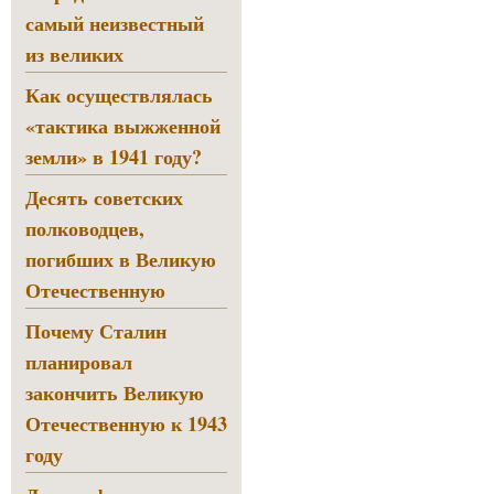
самый неизвестный
из великих
Как осуществлялась
«тактика выжженной
земли» в 1941 году?
Десять советских
полководцев,
погибших в Великую
Отечественную
Почему Сталин
планировал
закончить Великую
Отечественную к 1943
году