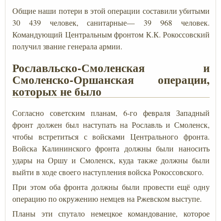
Общие наши потери в этой операции составили убитыми
30 439 человек, санитарные— 39 968 человек.
Командующий Центральным фронтом К.К. Рокоссовский
получил звание генерала армии.
Рославльско-Смоленская и
Смоленско-Оршанская операции,
которых не было
Согласно советским планам, 6-го февраля Западный
фронт должен был наступать на Рославль и Смоленск,
чтобы встретиться с войсками Центрального фронта.
Войска Калининского фронта должны были наносить
удары на Оршу и Смоленск, куда также должны были
выйти в ходе своего наступления войска Рокоссовского.
При этом оба фронта должны были провести ещё одну
операцию по окружению немцев на Ржевском выступе.
Планы эти спутало немецкое командование, которое