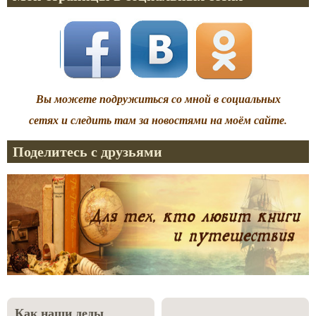
Вы можете подружиться со мной в социальных
сетях и следить там за новостями на моём сайте.
Поделитесь с друзьями
Как наши деды