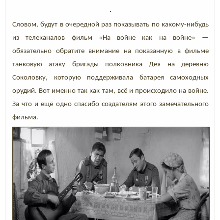
Словом, будут в очередной раз показывать по какому-нибудь
из телеканалов фильм «На войне как на войне» —
обязательно обратите внимание на показанную в фильме
танковую атаку бригады полковника Дея на деревню
Соколовку, которую поддерживала батарея самоходных
орудий. Вот именно так как там, всё и происходило на войне.
За что и ещё одно спасибо создателям этого замечательного
фильма.