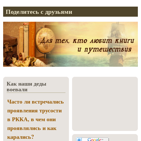
Поделитесь с друзьями
Как наши деды
воевали
Часто ли встречались
проявления трусости
в РККА, в чем они
проявлялись и как
карались?