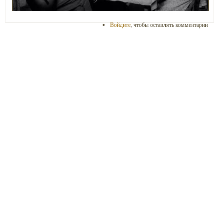
Войдите
, чтобы оставлять комментарии