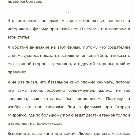
нравится больше.
Что интересно, но даже у профессиональных военных и
историков к фильму претензий нет. О чём мы и поговорим в
этой статье.
Я обратил внимание на этот фильм, потому что создателям
фильма удалось показать настоящий танковый бой, и показать
его с одной стороны зрелищно, а с другой стороны, крайне
правдиво.
Я не раз писал, что батальное кино сложно снимать, потому
что сама война, особенно современная, далеко не так
зрелищна, как хотелось бы киношникам. Поэтому и
изображают они танковые бои в фильмах про Вторую
Мировую, где по большому полю ездят десятки танков толпой
и стреляют на полном ходу.
Вспомните, наше кино про войну. Любое, где есть массовые