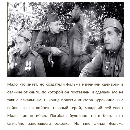
Мало кто знает, но создатели фильма изменили сценарий в
отличие от книги, по которой он поставлен, и сделали его не
таким печальным. В конце повести Виктора Курочкина «На
войне как на войне», главный герой, младший лейтенант
Малешкин погибает. Погибает буднично, не в бою, а от
случайно залетевшего осколка. Но мне финал фильма