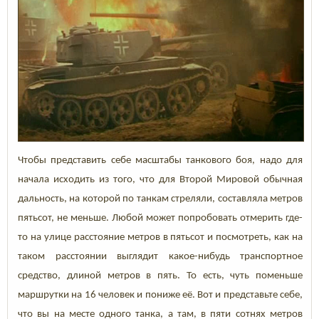
Чтобы представить себе масштабы танкового боя, надо для
начала исходить из того, что для Второй Мировой обычная
дальность, на которой по танкам стреляли, составляла метров
пятьсот, не меньше. Любой может попробовать отмерить где-
то на улице расстояние метров в пятьсот и посмотреть, как на
таком расстоянии выглядит какое-нибудь транспортное
средство, длиной метров в пять. То есть, чуть поменьше
маршрутки на 16 человек и пониже её. Вот и представьте себе,
что вы на месте одного танка, а там, в пяти сотнях метров