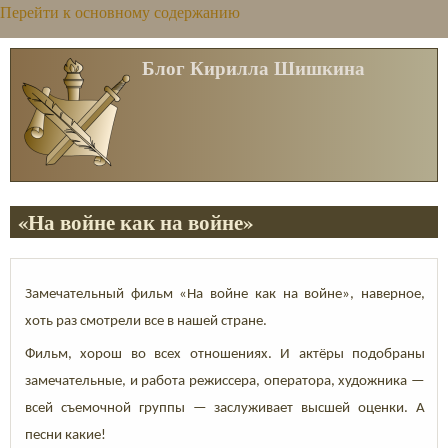
Перейти к основному содержанию
Блог Кирилла Шишкина
«На войне как на войне»
Замечательный фильм «На войне как на войне», наверное,
хоть раз смотрели все в нашей стране.
Фильм, хорош во всех отношениях. И актёры подобраны
замечательные, и работа режиссера, оператора, художника —
всей съемочной группы — заслуживает высшей оценки. А
песни какие!