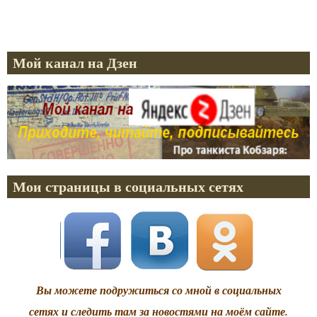
Мой канал на Дзен
Мои страницы в социальных сетях
Вы можете подружиться со мной в социальных
сетях и следить там за новостями на моём сайте.