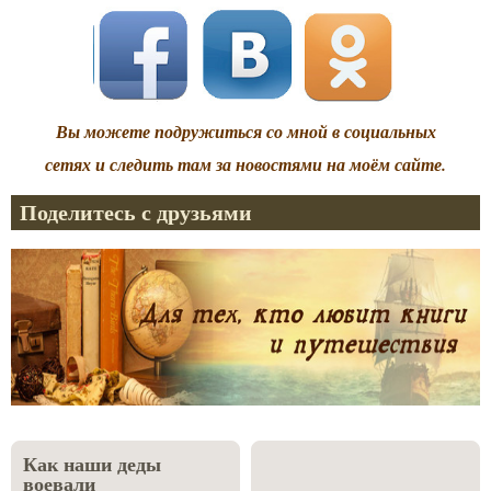
Вы можете подружиться со мной в социальных
сетях и следить там за новостями на моём сайте.
Поделитесь с друзьями
Как наши деды
воевали