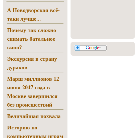
А Новодворская всё-
таки лучше...
Почему так сложно
снимать батальное
кино?
Экскурсия в страну
дураков
Марш миллионов 12
июня 2047 года в
Москве завершился
без происшествий
Величайшая похвала
Историю по
компьютерным играм