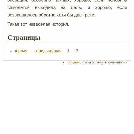
самолетов выходила на цель, и хорошо, если
возвращалось обратно хотя бы две трети.
Такая вот невеселая история.
Страницы
« первая
‹ предыдущая
1
2
Войдите
, чтобы оставлять комментарии