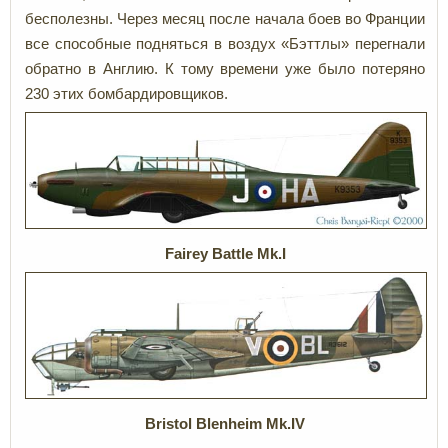
бесполезны. Через месяц после начала боев во Франции
все способные подняться в воздух «Бэттлы» перегнали
обратно в Англию. К тому времени уже было потеряно
230 этих бомбардировщиков.
Fairey Battle Mk.I
Bristol Blenheim
Mk.IV