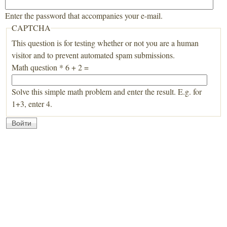
Enter the password that accompanies your e-mail.
CAPTCHA
This question is for testing whether or not you are a human
visitor and to prevent automated spam submissions.
Math question
*
6 + 2 =
Solve this simple math problem and enter the result. E.g. for
1+3, enter 4.