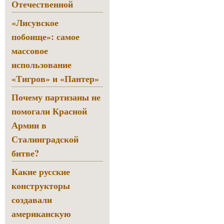
Отечественной
«Лисувское
побоище»: самое
массовое
использование
«Тигров» и «Пантер»
Почему партизаны не
помогали Красной
Армии в
Сталинградской
битве?
Какие русские
конструкторы
создавали
американскую