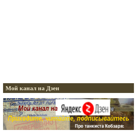
Мой канал на Дзен