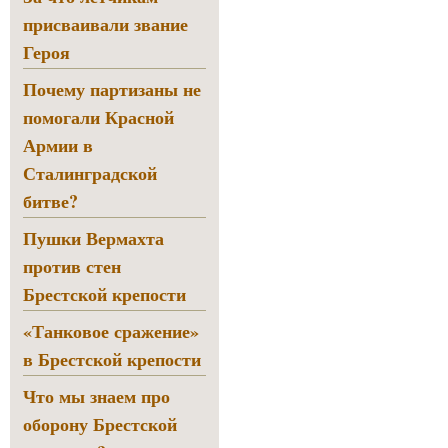
присваивали звание
Героя
Почему партизаны не
помогали Красной
Армии в
Сталинградской
битве?
Пушки Вермахта
против стен
Брестской крепости
«Танковое сражение»
в Брестской крепости
Что мы знаем про
оборону Брестской