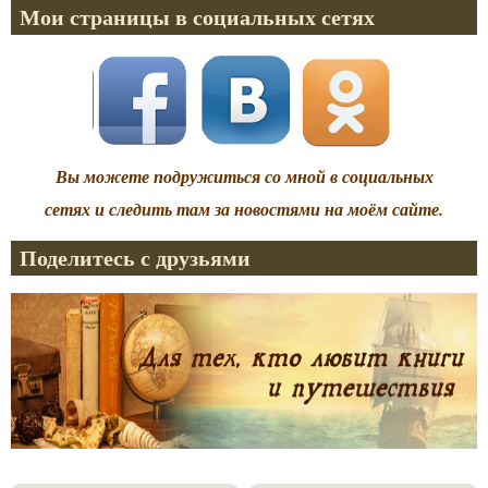
Мои страницы в социальных сетях
Вы можете подружиться со мной в социальных
сетях и следить там за новостями на моём сайте.
Поделитесь с друзьями