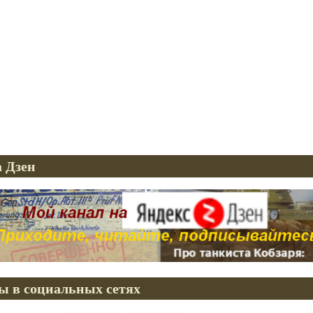
 Дзен
ы в социальных сетях