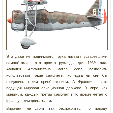
Это даже не поднимается рука назвать устаревшими
самолётами - это просто рухлядь, для 1939 года.
Авиация Афганистана могла себе позволить
использовать такие самолёты, но едва ли они бы
гордились таким приобретением. А Франция - это
ведущая мировая авиационная держава. В мире, как
минимум, каждый третий самолет в то время летал с
французским двигателем.
Впрочем, не стоит так беспокоиться по поводу