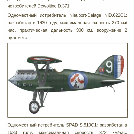
истребителей Dewoitine D.371.
Одноместный истребитель Nieuport-Delage NiD.622C1:
разработан в 1930 году, максимальная скорость 270 км/
час, практическая дальность 900 км, вооружение 2
пулемета.
Одноместный истребитель SPAD S.510C1: разработан в
1933 году, максимальная скорость 372 км/час,