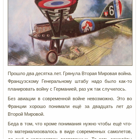
Прошло два десятка лет. Грянула Вторая Мировая война.
Французскому Генеральному штабу надо было как-то
планировать войну с Германией, раз уж так случилось.
Без авиации в современной войне невозможно. Это во
Франции хорошо понимали ещё за двадцать лет до
Второй Мировой.
Беда в том, что кроме понимания нужно чтобы ещё что-
то материализовалось в виде современных самолетов,