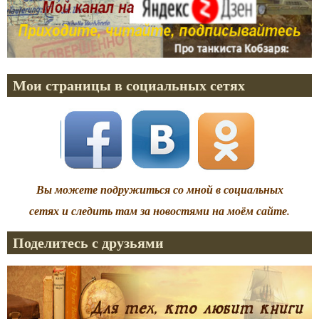
Мои страницы в социальных сетях
Вы можете подружиться со мной в социальных
сетях и следить там за новостями на моём сайте.
Поделитесь с друзьями