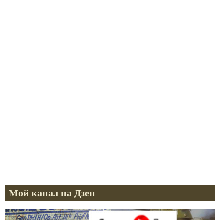
Мой канал на Дзен