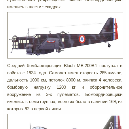
имелись в шести эскадрах.
Средний бомбардировщик Bloch MB.200B4 поступал в
войска с 1934 года. Самолет имел скорость 285 км/час,
дальность 1000 км, потолок 8000 м, экипаж 4 человека,
бомбовую нагрузку 1200 кг и оборонительное
вооружение из 3-х пулеметов. Бомбардировщики
имелись в семи группах, всего их было в наличии 169, из
которых 92 в первой линии.