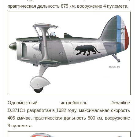
практическая дальность 875 км, вооружение 4 пулемета.
Одноместный истребитель Dewoitine
D.371C1 разработан в 1932 году, максимальная скорость
405 км/час, практическая дальность 900 км, вооружение
4 пулемета.