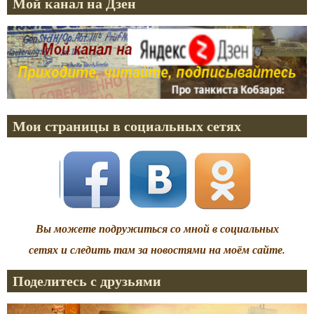
Мой канал на Дзен
Мои страницы в социальных сетях
Вы можете подружиться со мной в социальных
сетях и следить там за новостями на моём сайте.
Поделитесь с друзьями