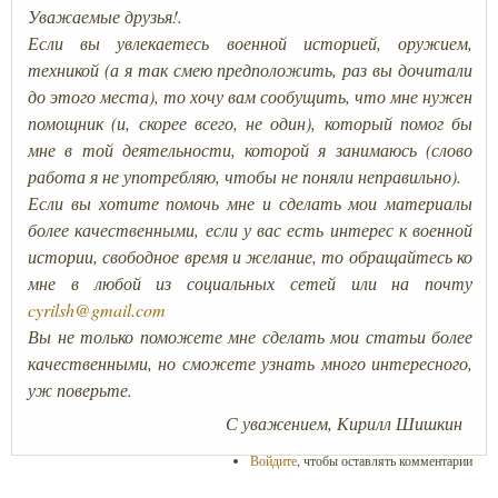
Уважаемые друзья!.
Если вы увлекаетесь военной историей, оружием,
техникой (а я так смею предположить, раз вы дочитали
до этого места), то хочу вам сообущить, что мне нужен
помощник (и, скорее всего, не один), который помог бы
мне в той деятельности, которой я занимаюсь (слово
работа я не употребляю, чтобы не поняли неправильно).
Если вы хотите помочь мне и сделать мои материалы
более качественными, если у вас есть интерес к военной
истории, свободное время и желание, то обращайтесь ко
мне в любой из социальных сетей или на почту
cyrilsh@gmail.com
Вы не только поможете мне сделать мои статьи более
качественными, но сможете узнать много интересного,
уж поверьте.
С уважением, Кирилл Шишкин
Войдите
, чтобы оставлять комментарии